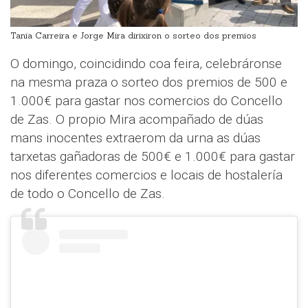
Tania Carreira e Jorge Mira dirixiron o sorteo dos premios
O domingo, coincidindo coa feira, celebráronse
na mesma praza o sorteo dos premios de 500 e
1.000€ para gastar nos comercios do Concello
de Zas. O propio Mira acompañado de dúas
mans inocentes extraerom da urna as dúas
tarxetas gañadoras de 500€ e 1.000€ para gastar
nos diferentes comercios e locais de hostalería
de todo o Concello de Zas.