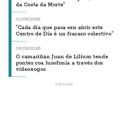
da Costa da Morte"
01/08/2026
"Cada día que pasa sen abrir este
Centro de Día é un fracaso colectivo"
06/08/2026
O camariñán Juan de Lilium tende
pontes coa lusofonía a través dos
videoxogos