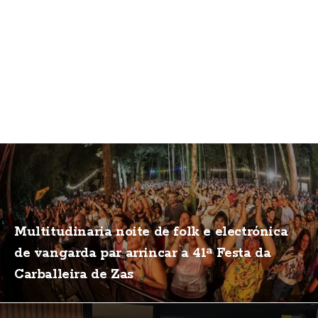
Multitudinaria noite de folk e electrónica
de vangarda par arrincar a 41ª Festa da
Carballeira de Zas