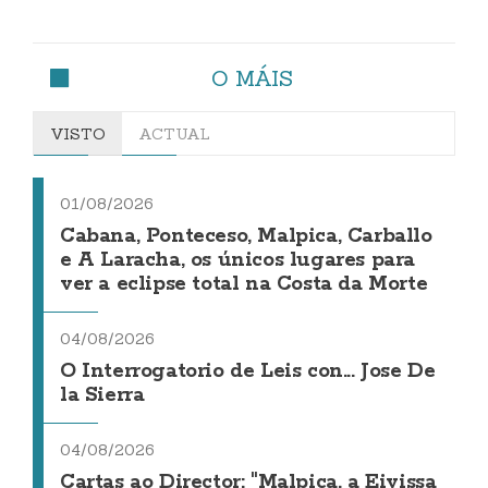
O MÁIS
VISTO
ACTUAL
01/08/2026
Cabana, Ponteceso, Malpica, Carballo
e A Laracha, os únicos lugares para
ver a eclipse total na Costa da Morte
04/08/2026
O Interrogatorio de Leis con... Jose De
la Sierra
04/08/2026
Cartas ao Director: "Malpica, a Eivissa