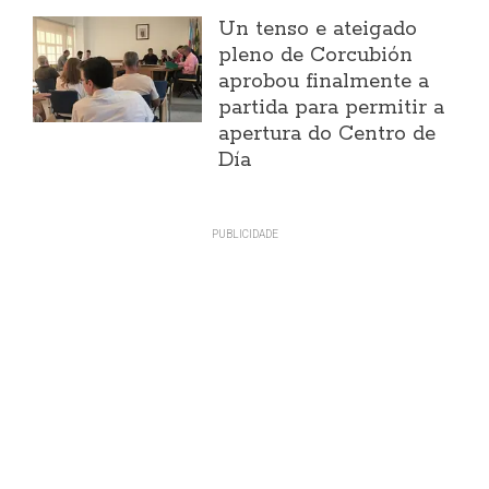
Un tenso e ateigado
pleno de Corcubión
aprobou finalmente a
partida para permitir a
apertura do Centro de
Día