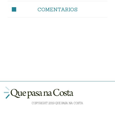
COMENTARIOS
COPYRIGHT 2019 QUE PASA NA COSTA