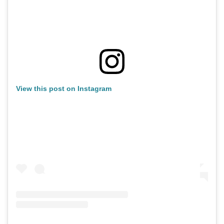
View this post on Instagram