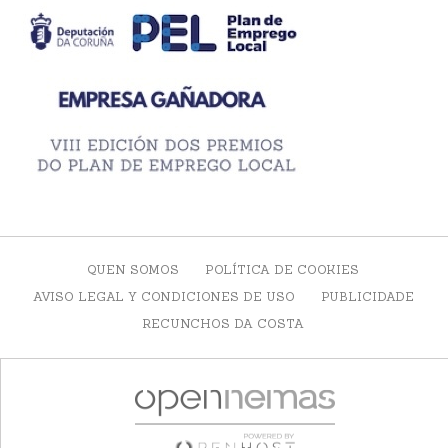
QUEN SOMOS
POLÍTICA DE COOKIES
AVISO LEGAL Y CONDICIONES DE USO
PUBLICIDADE
RECUNCHOS DA COSTA