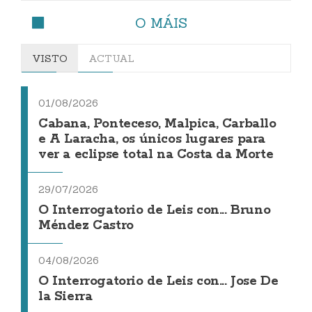
O MÁIS
VISTO
ACTUAL
01/08/2026
Cabana, Ponteceso, Malpica, Carballo
e A Laracha, os únicos lugares para
ver a eclipse total na Costa da Morte
29/07/2026
O Interrogatorio de Leis con... Bruno
Méndez Castro
04/08/2026
O Interrogatorio de Leis con... Jose De
la Sierra