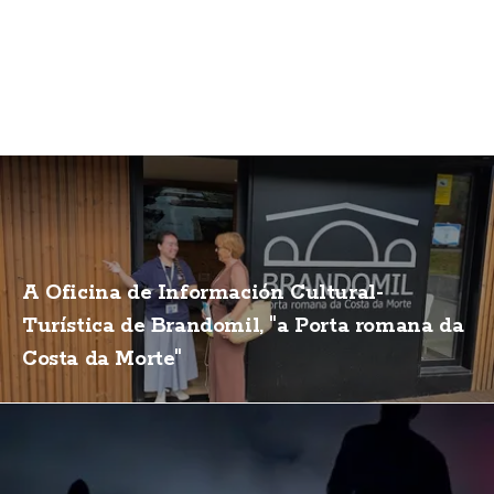
A Oficina de Información Cultural-
Turística de Brandomil, "a Porta romana da
Costa da Morte"