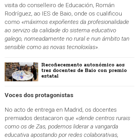
visita do conselleiro de Educación, Román
Rodríguez, ao IES de Baio, onde os cualificou
como «
máximos expoñentes da profesionalidade
ao servizo da calidade do sistema educativo
galego, nomeadamente no rural e nun ámbito tan
sensible como as novas tecnoloxías
».
Recoñecemento autonómico aos
tres docentes de Baio con premio
estatal
Voces dos protagonistas
No acto de entrega en Madrid, os docentes
premiados destacaron que «
dende centros rurais
como os de Zas, podemos liderar a vangarda
educativa apostando por redes colaborativas,