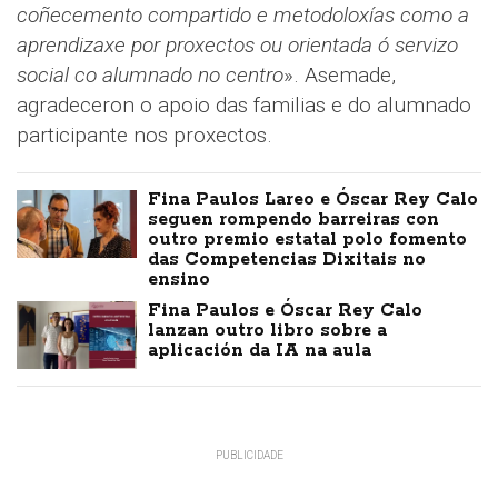
coñecemento compartido e metodoloxías como a
aprendizaxe por proxectos ou orientada ó servizo
social co alumnado no centro
». Asemade,
agradeceron o apoio das familias e do alumnado
participante nos proxectos.
Fina Paulos Lareo e Óscar Rey Calo
seguen rompendo barreiras con
outro premio estatal polo fomento
das Competencias Dixitais no
ensino
Fina Paulos e Óscar Rey Calo
lanzan outro libro sobre a
aplicación da IA na aula