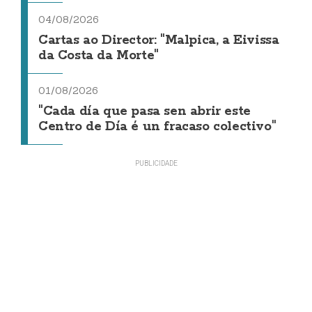
04/08/2026
Cartas ao Director: "Malpica, a Eivissa
da Costa da Morte"
01/08/2026
"Cada día que pasa sen abrir este
Centro de Día é un fracaso colectivo"