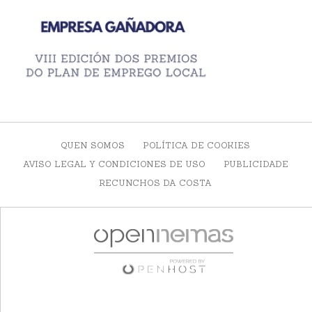
QUEN SOMOS
POLÍTICA DE COOKIES
AVISO LEGAL Y CONDICIONES DE USO
PUBLICIDADE
RECUNCHOS DA COSTA