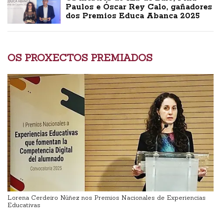
Paulos e Óscar Rey Calo, gañadores
dos Premios Educa Abanca 2025
OS PROXECTOS PREMIADOS
Lorena Cerdeiro Núñez nos Premios Nacionales de Experiencias
Educativas