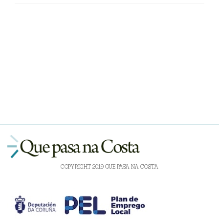
COPYRIGHT 2019 QUE PASA NA COSTA