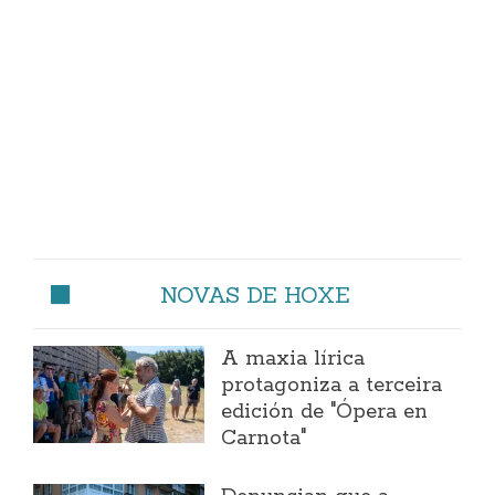
NOVAS DE HOXE
A maxia lírica
protagoniza a terceira
edición de "Ópera en
Carnota"