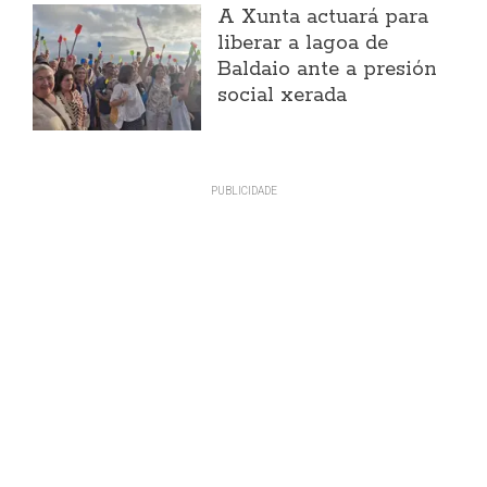
A Xunta actuará para
liberar a lagoa de
Baldaio ante a presión
social xerada