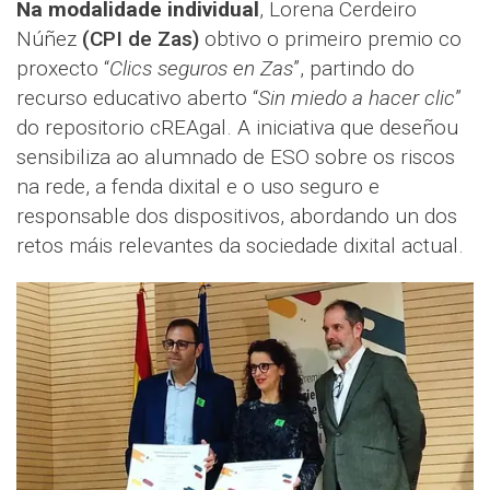
Na modalidade individual
, Lorena Cerdeiro
Núñez
(CPI de Zas)
obtivo o primeiro premio co
proxecto “
Clics seguros en Zas
”, partindo do
recurso educativo aberto “
Sin miedo a hacer clic
”
do repositorio cREAgal. A iniciativa que deseñou
sensibiliza ao alumnado de ESO sobre os riscos
na rede, a fenda dixital e o uso seguro e
responsable dos dispositivos, abordando un dos
retos máis relevantes da sociedade dixital actual.