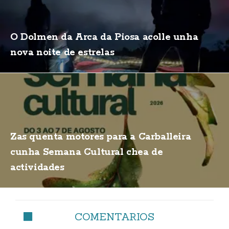
O Dolmen da Arca da Piosa acolle unha
nova noite de estrelas
Zas quenta motores para a Carballeira
cunha Semana Cultural chea de
actividades
COMENTARIOS