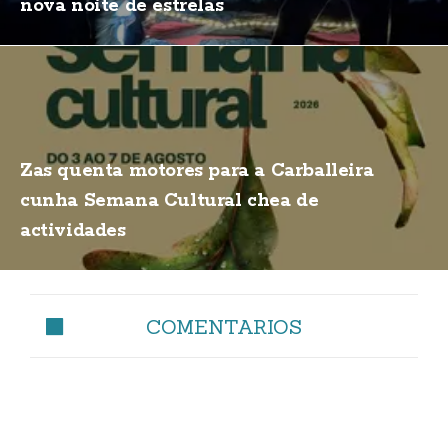
nova noite de estrelas
Zas quenta motores para a Carballeira
cunha Semana Cultural chea de
actividades
COMENTARIOS