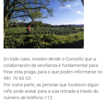
En todo caso, insisten dende o Concello que a
colaboración da veciñanza é fundamental para
frear esta praga, para o que poden informarse no
981 70 83 03.
Por outra parte, as persoas que localicen algún
niño pode avisar para a súa reitrada a través do
número de teléfono 112.