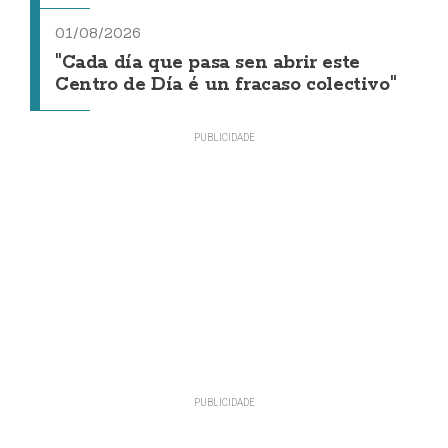
01/08/2026
"Cada día que pasa sen abrir este
Centro de Día é un fracaso colectivo"