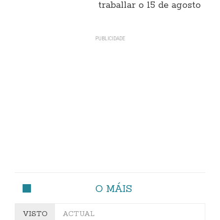
traballar o 15 de agosto
O MÁIS
VISTO
ACTUAL