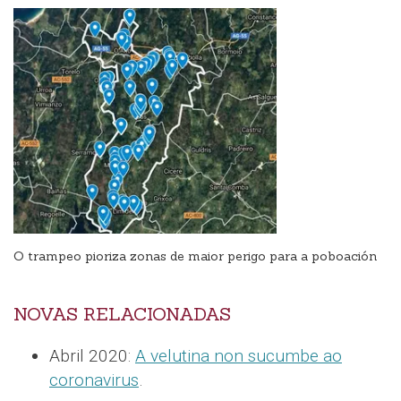
O trampeo pioriza zonas de maior perigo para a poboación
NOVAS RELACIONADAS
Abril 2020:
A velutina non sucumbe ao
coronavirus
.