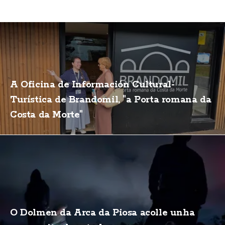
A Oficina de Información Cultural-
Turística de Brandomil, "a Porta romana da
Costa da Morte"
O Dolmen da Arca da Piosa acolle unha