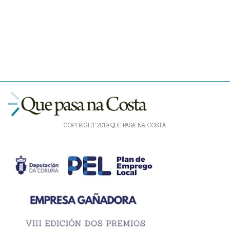
COPYRIGHT 2019 QUE PASA NA COSTA