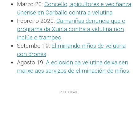
Marzo 20:
Concello, apicultores e veciñanza
únense en Carballo contra a velutina
.
Febreiro 2020:
Camariñas denuncia que o
programa da Xunta contra a velutina non
inclúe o trampeo
.
Setembo 19:
Eliminando niños de velutina
con drones
.
Agosto 19:
A eclosión da velutina deixa sen
marxe aos servizos de eliminación de niños