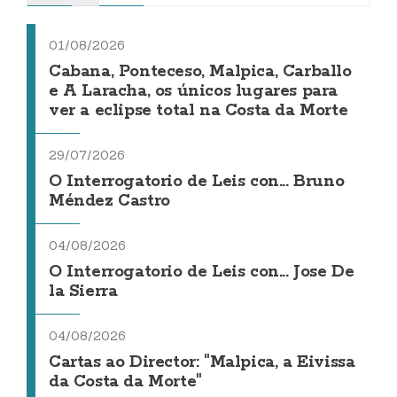
01/08/2026
Cabana, Ponteceso, Malpica, Carballo
e A Laracha, os únicos lugares para
ver a eclipse total na Costa da Morte
29/07/2026
O Interrogatorio de Leis con... Bruno
Méndez Castro
04/08/2026
O Interrogatorio de Leis con... Jose De
la Sierra
04/08/2026
Cartas ao Director: "Malpica, a Eivissa
da Costa da Morte"