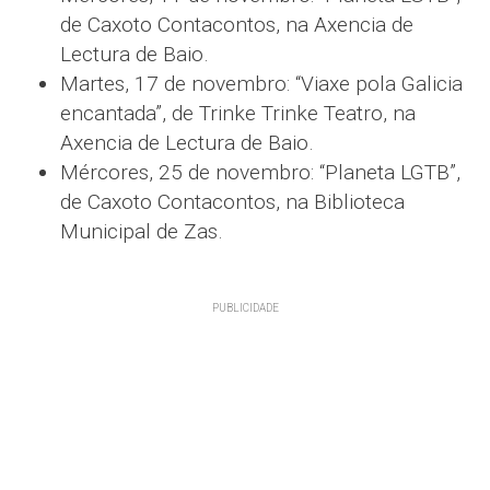
de Caxoto Contacontos, na Axencia de
Lectura de Baio.
Martes, 17 de novembro: “Viaxe pola Galicia
encantada”, de Trinke Trinke Teatro, na
Axencia de Lectura de Baio.
Mércores, 25 de novembro: “Planeta LGTB”,
de Caxoto Contacontos, na Biblioteca
Municipal de Zas.