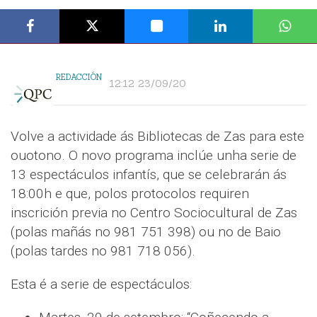
REDACCIÓN
12:12 23/09/20
Volve a actividade ás Bibliotecas de Zas para este
ouotono. O novo programa inclúe unha serie de
13 espectáculos infantís, que se celebrarán ás
18:00h e que, polos protocolos requiren
inscrición previa no Centro Sociocultural de Zas
(polas mañás no 981 751 398) ou no de Baio
(polas tardes no 981 718 056).
Esta é a serie de espectáculos: