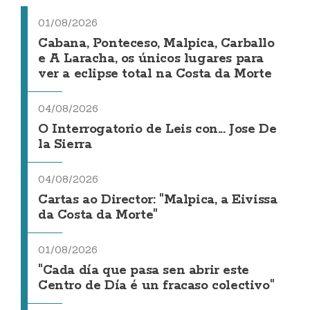
01/08/2026
Cabana, Ponteceso, Malpica, Carballo
e A Laracha, os únicos lugares para
ver a eclipse total na Costa da Morte
04/08/2026
O Interrogatorio de Leis con... Jose De
la Sierra
04/08/2026
Cartas ao Director: "Malpica, a Eivissa
da Costa da Morte"
01/08/2026
"Cada día que pasa sen abrir este
Centro de Día é un fracaso colectivo"