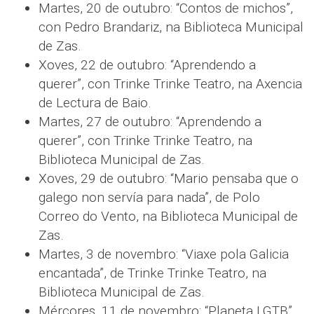
Martes, 20 de outubro: “Contos de michos”,
con Pedro Brandariz, na Biblioteca Municipal
de Zas.
Xoves, 22 de outubro: “Aprendendo a
querer”, con Trinke Trinke Teatro, na Axencia
de Lectura de Baio.
Martes, 27 de outubro: “Aprendendo a
querer”, con Trinke Trinke Teatro, na
Biblioteca Municipal de Zas.
Xoves, 29 de outubro: “Mario pensaba que o
galego non servía para nada”, de Polo
Correo do Vento, na Biblioteca Municipal de
Zas.
Martes, 3 de novembro: “Viaxe pola Galicia
encantada”, de Trinke Trinke Teatro, na
Biblioteca Municipal de Zas.
Mércores, 11 de novembro: “Planeta LGTB”,