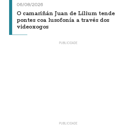
06/08/2026
O camariñán Juan de Lilium tende
pontes coa lusofonía a través dos
videoxogos