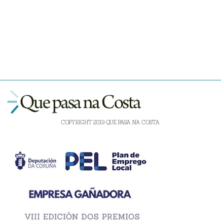
COPYRIGHT 2019 QUE PASA NA COSTA