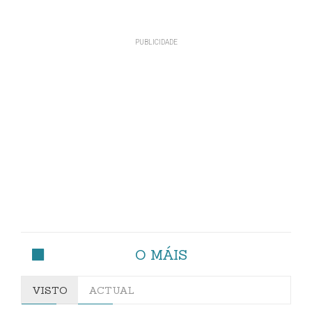
O MÁIS
VISTO
ACTUAL