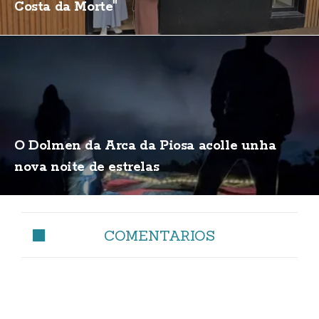
Costa da Morte"
O Dolmen da Arca da Piosa acolle unha
nova noite de estrelas
COMENTARIOS