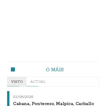
O MÁIS
VISTO
ACTUAL
01/08/2026
Cabana, Ponteceso, Malpica, Carballo