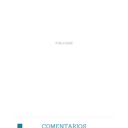
COMENTARIOS