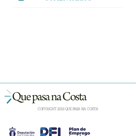
COPYRIGHT 2019 QUE PASA NA COSTA