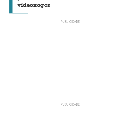
videoxogos