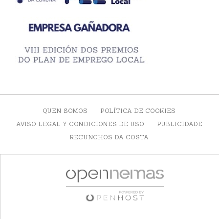
QUEN SOMOS
POLÍTICA DE COOKIES
AVISO LEGAL Y CONDICIONES DE USO
PUBLICIDADE
RECUNCHOS DA COSTA