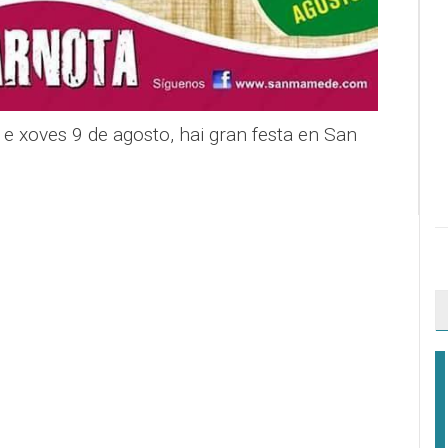
e xoves 9 de agosto, hai gran festa en San