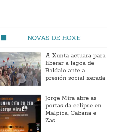
NOVAS DE HOXE
A Xunta actuará para
liberar a lagoa de
Baldaio ante a
presión social xerada
Jorge Mira abre as
portas da eclipse en
Malpica, Cabana e
Zas