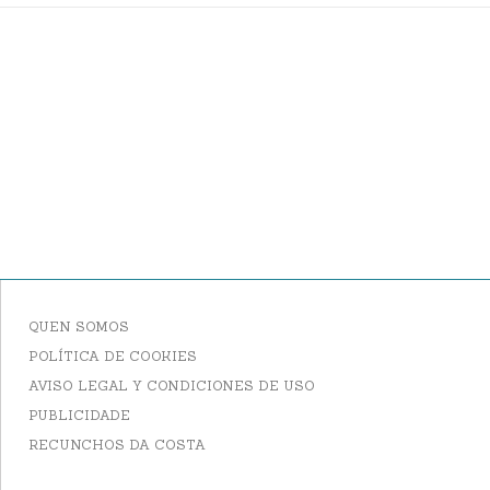
QUEN SOMOS
POLÍTICA DE COOKIES
AVISO LEGAL Y CONDICIONES DE USO
PUBLICIDADE
RECUNCHOS DA COSTA