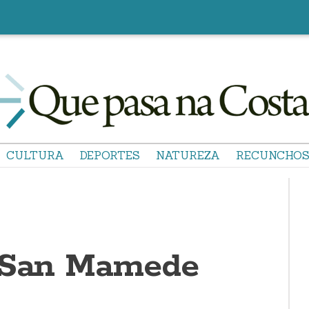
CULTURA
DEPORTES
NATUREZA
RECUNCHO
e San Mamede