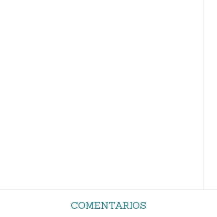
COMENTARIOS