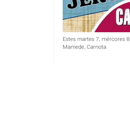
Estes martes 7, mércores 8 
Mamede, Carnota.