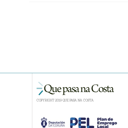
COPYRIGHT 2019 QUE PASA NA COSTA