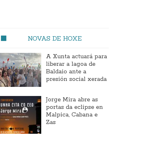
NOVAS DE HOXE
A Xunta actuará para
liberar a lagoa de
Baldaio ante a
presión social xerada
Jorge Mira abre as
portas da eclipse en
Malpica, Cabana e
Zas