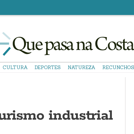
CULTURA
DEPORTES
NATUREZA
RECUNCHO
urismo industrial