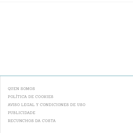
QUEN SOMOS
POLÍTICA DE COOKIES
AVISO LEGAL Y CONDICIONES DE USO
PUBLICIDADE
RECUNCHOS DA COSTA