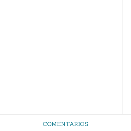
COMENTARIOS