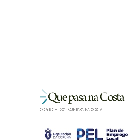
COPYRIGHT 2019 QUE PASA NA COSTA