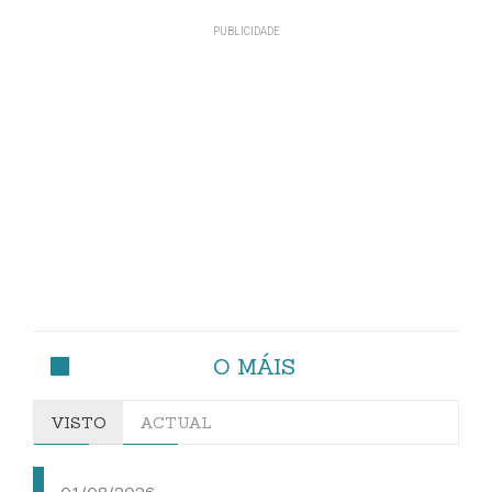
O MÁIS
VISTO
ACTUAL