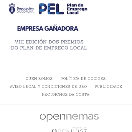
QUEN SOMOS
POLÍTICA DE COOKIES
AVISO LEGAL Y CONDICIONES DE USO
PUBLICIDADE
RECUNCHOS DA COSTA