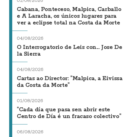
01/08/2026
Cabana, Ponteceso, Malpica, Carballo
e A Laracha, os únicos lugares para
ver a eclipse total na Costa da Morte
04/08/2026
O Interrogatorio de Leis con... Jose De
la Sierra
04/08/2026
Cartas ao Director: "Malpica, a Eivissa
da Costa da Morte"
01/08/2026
"Cada día que pasa sen abrir este
Centro de Día é un fracaso colectivo"
06/08/2026