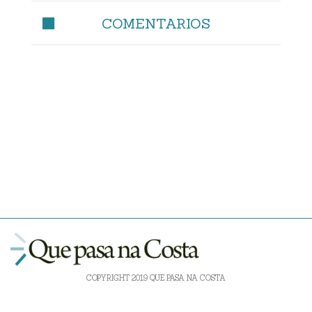
COMENTARIOS
COPYRIGHT 2019 QUE PASA NA COSTA