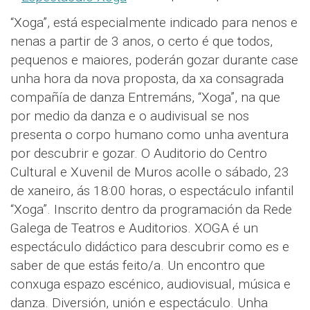
“Xoga”, está especialmente indicado para nenos e
nenas a partir de 3 anos, o certo é que todos,
pequenos e maiores, poderán gozar durante case
unha hora da nova proposta, da xa consagrada
compañía de danza Entremáns, “Xoga”, na que
por medio da danza e o audivisual se nos
presenta o corpo humano como unha aventura
por descubrir e gozar. O Auditorio do Centro
Cultural e Xuvenil de Muros acolle o sábado, 23
de xaneiro, ás 18:00 horas, o espectáculo infantil
“Xoga”. Inscrito dentro da programación da Rede
Galega de Teatros e Auditorios. XOGA é un
espectáculo didáctico para descubrir como es e
saber de que estás feito/a. Un encontro que
conxuga espazo escénico, audiovisual, música e
danza. Diversión, unión e espectáculo. Unha