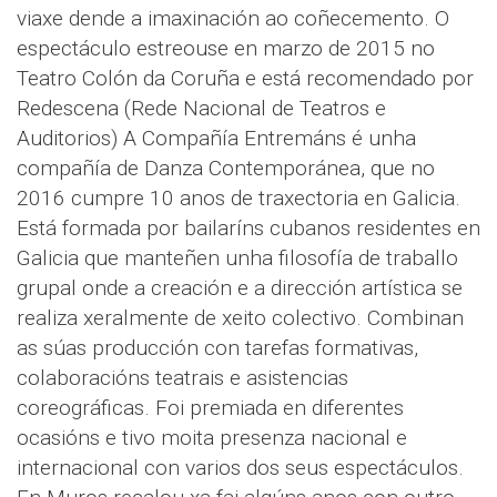
viaxe dende a imaxinación ao coñecemento. O
espectáculo estreouse en marzo de 2015 no
Teatro Colón da Coruña e está recomendado por
Redescena (Rede Nacional de Teatros e
Auditorios) A Compañía Entremáns é unha
compañía de Danza Contemporánea, que no
2016 cumpre 10 anos de traxectoria en Galicia.
Está formada por bailaríns cubanos residentes en
Galicia que manteñen unha filosofía de traballo
grupal onde a creación e a dirección artística se
realiza xeralmente de xeito colectivo. Combinan
as súas producción con tarefas formativas,
colaboracións teatrais e asistencias
coreográficas. Foi premiada en diferentes
ocasións e tivo moita presenza nacional e
internacional con varios dos seus espectáculos.