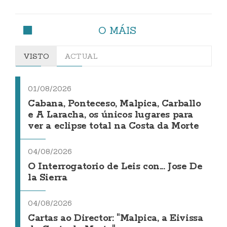
O MÁIS
VISTO
ACTUAL
01/08/2026
Cabana, Ponteceso, Malpica, Carballo
e A Laracha, os únicos lugares para
ver a eclipse total na Costa da Morte
04/08/2026
O Interrogatorio de Leis con... Jose De
la Sierra
04/08/2026
Cartas ao Director: "Malpica, a Eivissa