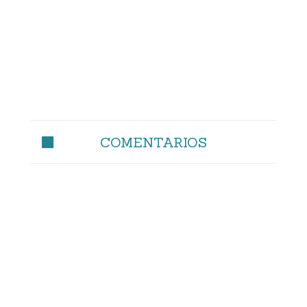
COMENTARIOS