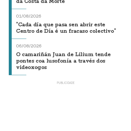
da Costa da Morte"
01/08/2026
"Cada día que pasa sen abrir este
Centro de Día é un fracaso colectivo"
06/08/2026
O camariñán Juan de Lilium tende
pontes coa lusofonía a través dos
videoxogos