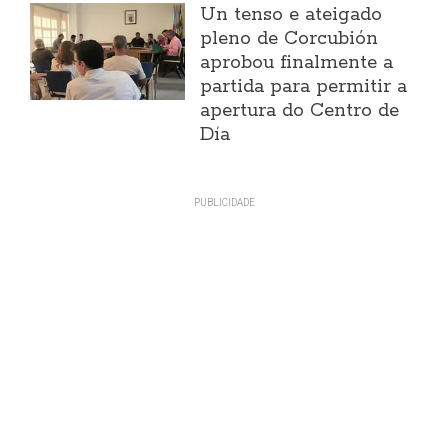
Un tenso e ateigado
pleno de Corcubión
aprobou finalmente a
partida para permitir a
apertura do Centro de
Día