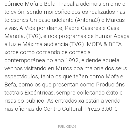
cómico Mofa e Befa. Traballa ademais en cine e
televión, sendo moi coñecidos os realizados nas
teleseries Un paso adelante (Antena3) e Mareas
vivas, A Vida por diante, Padre Casares e Casa
Manola, (TVG), e nos programas de humor Apaga
a luz e Máxima audiencia (TVG). MOFA & BEFA
xorde como comando de comedia
contemporánea no ano 1992, e dende aquela
vennos visitando en Muros coa maioría dos seus
espectáculos, tanto os que teñen como Mofa e
Befa, como os que presentan como Producións
teatrais Excéntricas, sempre colleitando éxito e
risas do público. As entradas xa están a venda
nas oficinas do Centro Cultural. Prezo 3,50 €.