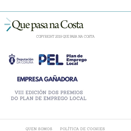
COPYRIGHT 2019 QUE PASA NA COSTA
QUEN SOMOS
POLÍTICA DE COOKIES