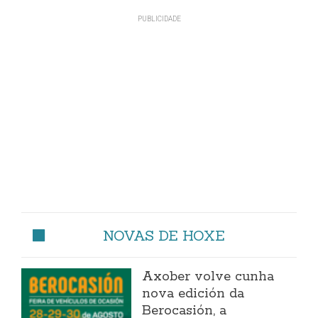
NOVAS DE HOXE
Axober volve cunha
nova edición da
Berocasión, a