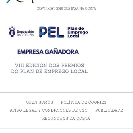
COPYRIGHT 2019 QUE PASA NA COSTA
QUEN SOMOS
POLÍTICA DE COOKIES
AVISO LEGAL Y CONDICIONES DE USO
PUBLICIDADE
RECUNCHOS DA COSTA