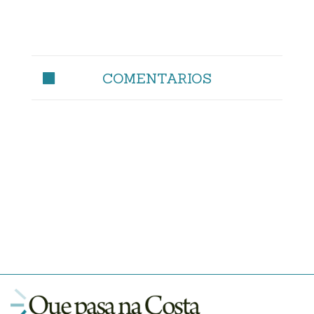
COMENTARIOS