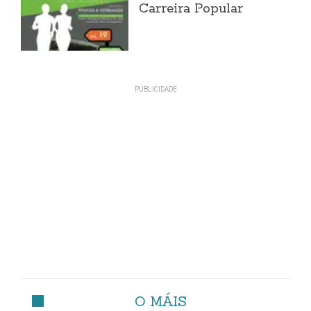
Carreira Popular
O MÁIS