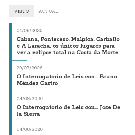
VISTO
ACTUAL
01/08/2026
Cabana, Ponteceso, Malpica, Carballo
e A Laracha, os únicos lugares para
ver a eclipse total na Costa da Morte
29/07/2026
O Interrogatorio de Leis con... Bruno
Méndez Castro
04/08/2026
O Interrogatorio de Leis con... Jose De
la Sierra
04/08/2026