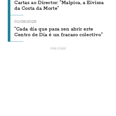
Cartas ao Director: "Malpica, a Eivissa
da Costa da Morte"
01/08/2026
"Cada día que pasa sen abrir este
Centro de Día é un fracaso colectivo"