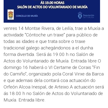
venres 14 Montse Rivera, de Leilía, trae a Muxía a
actividade "Cóntoche un traxe" para público de
todas as idades e que trata sobre o traxe
tradicional galego achegándonos a el dunha
forma divertida. Será ás 19.00 h no Salón de
Actos do Voluntariado de Muxía. Entrada libre O
domingo 16 haberá o VI Certame de Corais "Fin
do Camiño", organizado pola Coral Virxe da Barca
e que ademais dela contará coa actuación do
Orfeón Alcoa Inespal, de Arteixo.A actuación será
ás 18.00 h no Salón de Actos do Voluntariado de
Muxía. Entrada libre.