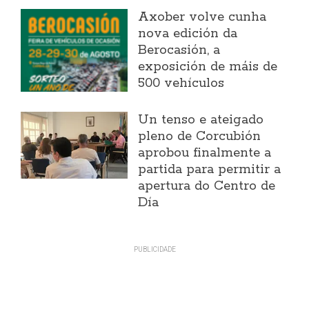
Axober volve cunha
nova edición da
Berocasión, a
exposición de máis de
500 vehículos
Un tenso e ateigado
pleno de Corcubión
aprobou finalmente a
partida para permitir a
apertura do Centro de
Día