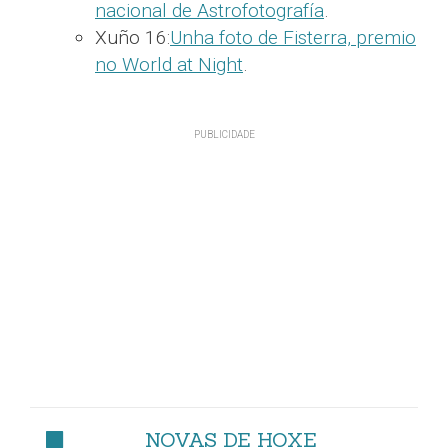
nacional de Astrofotografía
.
Xuño 16:
Unha foto de Fisterra, premio
no World at Night
.
NOVAS DE HOXE