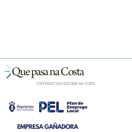
COPYRIGHT 2019 QUE PASA NA COSTA