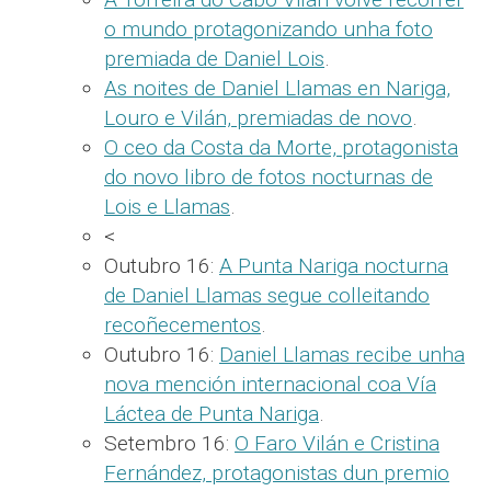
o mundo protagonizando unha foto
premiada de Daniel Lois
.
As noites de Daniel Llamas en Nariga,
Louro e Vilán, premiadas de novo
.
O ceo da Costa da Morte, protagonista
do novo libro de fotos nocturnas de
Lois e Llamas
.
<
Outubro 16:
A Punta Nariga nocturna
de Daniel Llamas segue colleitando
recoñecementos
.
Outubro 16:
Daniel Llamas recibe unha
nova mención internacional coa Vía
Láctea de Punta Nariga
.
Setembro 16:
O Faro Vilán e Cristina
Fernández, protagonistas dun premio