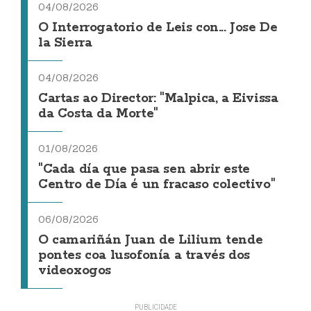
04/08/2026
O Interrogatorio de Leis con... Jose De
la Sierra
04/08/2026
Cartas ao Director: "Malpica, a Eivissa
da Costa da Morte"
01/08/2026
"Cada día que pasa sen abrir este
Centro de Día é un fracaso colectivo"
06/08/2026
O camariñán Juan de Lilium tende
pontes coa lusofonía a través dos
videoxogos