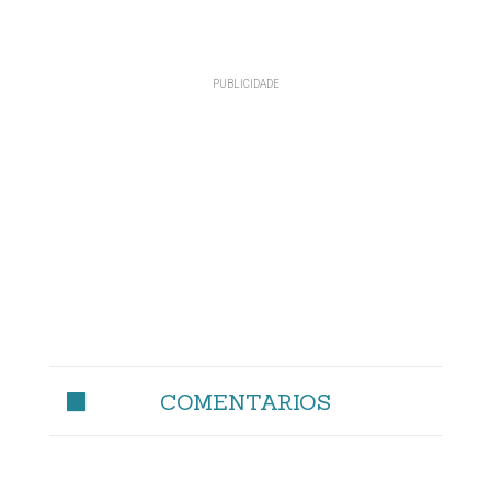
COMENTARIOS