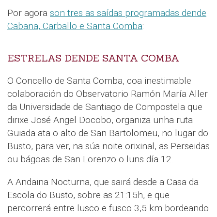
Por agora
son tres as saídas programadas dende
Cabana, Carballo e Santa Comba
:
ESTRELAS DENDE SANTA COMBA
O Concello de Santa Comba, coa inestimable
colaboración do Observatorio Ramón María Aller
da Universidade de Santiago de Compostela que
dirixe José Angel Docobo, organiza unha ruta
Guiada ata o alto de San Bartolomeu, no lugar do
Busto, para ver, na súa noite orixinal, as Perseidas
ou bágoas de San Lorenzo o luns día 12.
A Andaina Nocturna, que sairá desde a Casa da
Escola do Busto, sobre as 21:15h, e que
percorrerá entre lusco e fusco 3,5 km bordeando