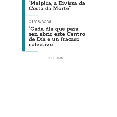
"Malpica, a Eivissa da
Costa da Morte"
01/08/2026
"Cada día que pasa
sen abrir este Centro
de Día é un fracaso
colectivo"