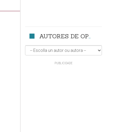
AUTORES DE OPINIÓN