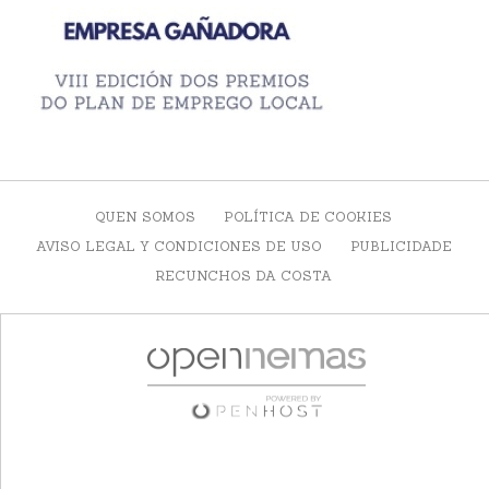
QUEN SOMOS
POLÍTICA DE COOKIES
AVISO LEGAL Y CONDICIONES DE USO
PUBLICIDADE
RECUNCHOS DA COSTA