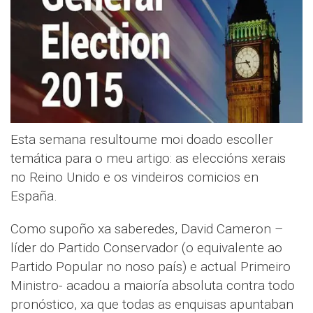
Esta semana resultoume moi doado escoller
temática para o meu artigo: as eleccións xerais
no Reino Unido e os vindeiros comicios en
España.
Como supoño xa saberedes, David Cameron –
líder do Partido Conservador (o equivalente ao
Partido Popular no noso país) e actual Primeiro
Ministro- acadou a maioría absoluta contra todo
pronóstico, xa que todas as enquisas apuntaban