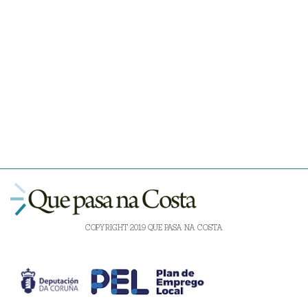
COPYRIGHT 2019 QUE PASA NA COSTA