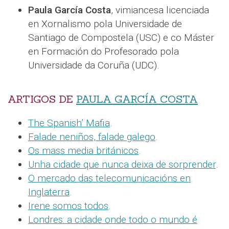
Paula García Costa
, vimiancesa licenciada
en Xornalismo pola Universidade de
Santiago de Compostela (USC) e co Máster
en Formación do Profesorado pola
Universidade da Coruña (UDC).
ARTIGOS DE
PAULA GARCÍA COSTA
The Spanish’ Mafia
.
Falade neniños, falade galego
.
Os mass media británicos
.
Unha cidade que nunca deixa de sorprender
.
O mercado das telecomunicacións en
Inglaterra
.
Irene somos todos
.
Londres: a cidade onde todo o mundo é