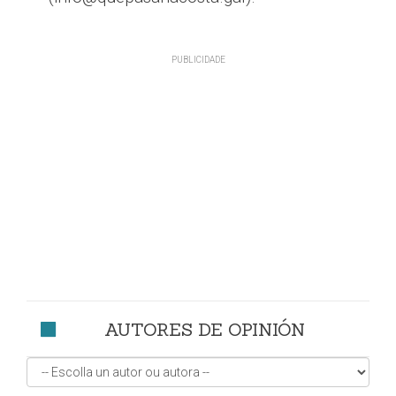
AUTORES DE OPINIÓN