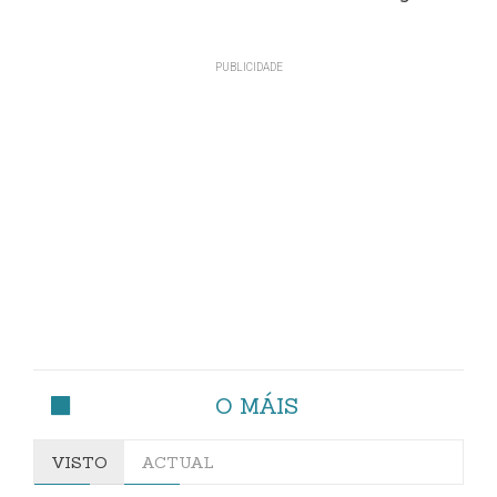
O MÁIS
VISTO
ACTUAL