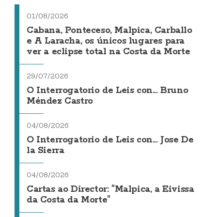
01/08/2026
Cabana, Ponteceso, Malpica, Carballo
e A Laracha, os únicos lugares para
ver a eclipse total na Costa da Morte
29/07/2026
O Interrogatorio de Leis con... Bruno
Méndez Castro
04/08/2026
O Interrogatorio de Leis con... Jose De
la Sierra
04/08/2026
Cartas ao Director: "Malpica, a Eivissa
da Costa da Morte"