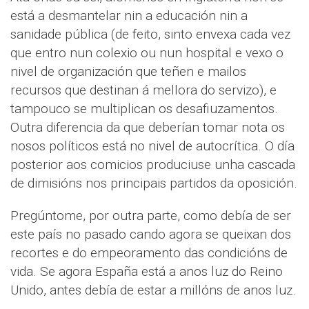
está a desmantelar nin a educación nin a
sanidade pública (de feito, sinto envexa cada vez
que entro nun colexio ou nun hospital e vexo o
nivel de organización que teñen e mailos
recursos que destinan á mellora do servizo), e
tampouco se multiplican os desafiuzamentos.
Outra diferencia da que deberían tomar nota os
nosos políticos está no nivel de autocrítica. O día
posterior aos comicios produciuse unha cascada
de dimisións nos principais partidos da oposición.
Pregúntome, por outra parte, como debía de ser
este país no pasado cando agora se queixan dos
recortes e do empeoramento das condicións de
vida. Se agora España está a anos luz do Reino
Unido, antes debía de estar a millóns de anos luz.