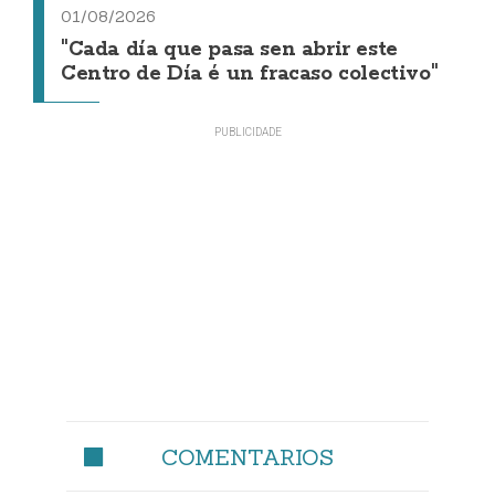
01/08/2026
"Cada día que pasa sen abrir este
Centro de Día é un fracaso colectivo"
COMENTARIOS