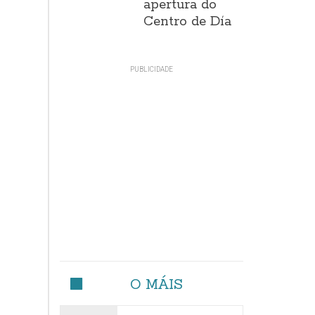
apertura do
Centro de Día
O MÁIS