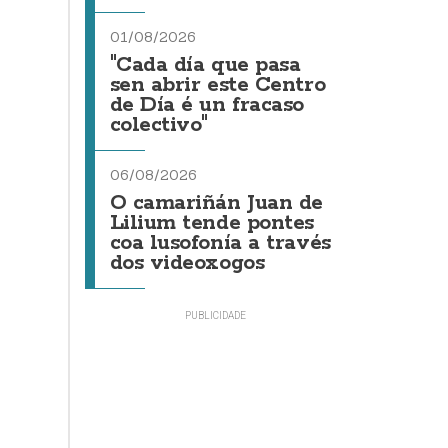
01/08/2026
"Cada día que pasa
sen abrir este Centro
de Día é un fracaso
colectivo"
06/08/2026
O camariñán Juan de
Lilium tende pontes
coa lusofonía a través
dos videoxogos