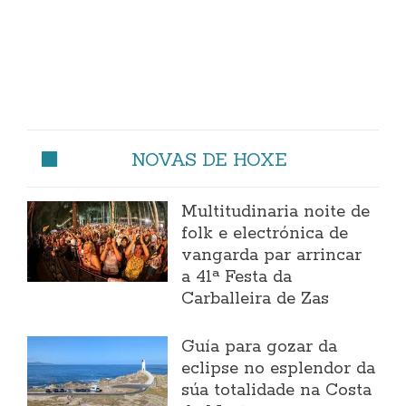
NOVAS DE HOXE
Multitudinaria noite de
folk e electrónica de
vangarda par arrincar
a 41ª Festa da
Carballeira de Zas
Guía para gozar da
eclipse no esplendor da
súa totalidade na Costa