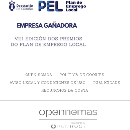
QUEN SOMOS
POLÍTICA DE COOKIES
AVISO LEGAL Y CONDICIONES DE USO
PUBLICIDADE
RECUNCHOS DA COSTA