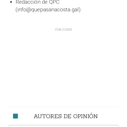
Redacción de QPC
(info@quepasanacosta.gal).
AUTORES DE OPINIÓN