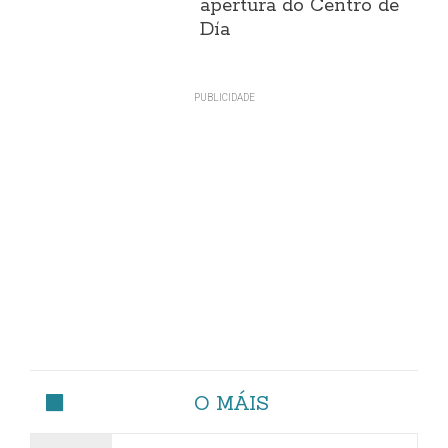
apertura do Centro de
Día
O MÁIS