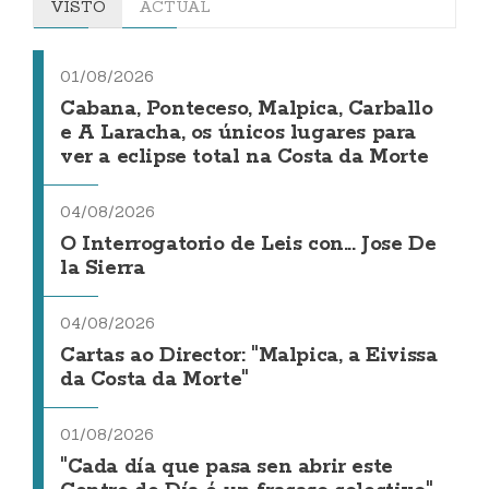
VISTO
ACTUAL
01/08/2026
Cabana, Ponteceso, Malpica, Carballo
e A Laracha, os únicos lugares para
ver a eclipse total na Costa da Morte
04/08/2026
O Interrogatorio de Leis con... Jose De
la Sierra
04/08/2026
Cartas ao Director: "Malpica, a Eivissa
da Costa da Morte"
01/08/2026
"Cada día que pasa sen abrir este