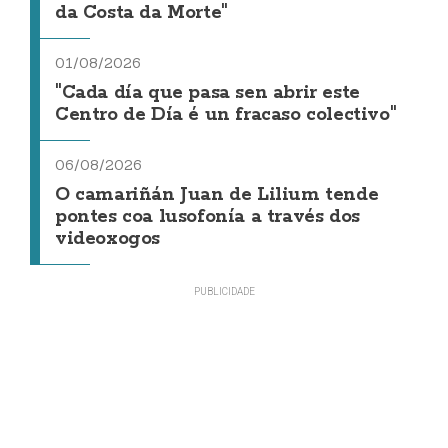
da Costa da Morte"
01/08/2026
"Cada día que pasa sen abrir este
Centro de Día é un fracaso colectivo"
06/08/2026
O camariñán Juan de Lilium tende
pontes coa lusofonía a través dos
videoxogos