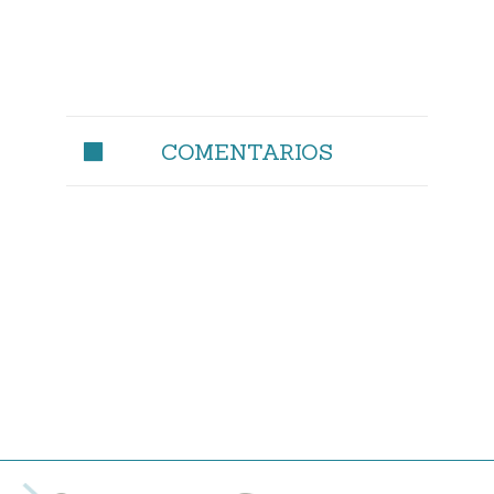
COMENTARIOS