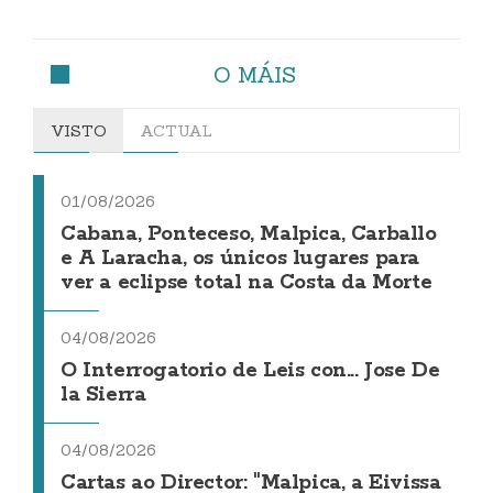
O MÁIS
VISTO
ACTUAL
01/08/2026
Cabana, Ponteceso, Malpica, Carballo
e A Laracha, os únicos lugares para
ver a eclipse total na Costa da Morte
04/08/2026
O Interrogatorio de Leis con... Jose De
la Sierra
04/08/2026
Cartas ao Director: "Malpica, a Eivissa