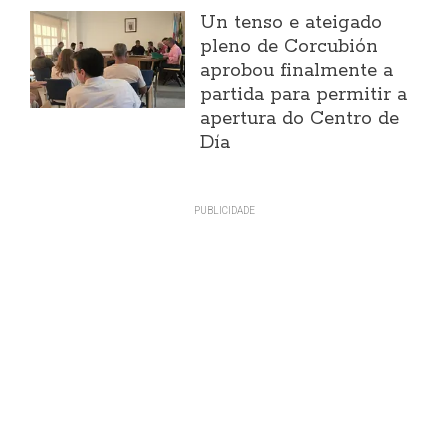
Un tenso e ateigado
pleno de Corcubión
aprobou finalmente a
partida para permitir a
apertura do Centro de
Día