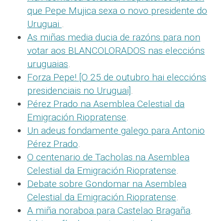
que Pepe Mujica sexa o novo presidente do
Uruguai
.
As miñas media ducia de razóns para non
votar aos BLANCOLORADOS nas eleccións
uruguaias
.
Forza Pepe! [O 25 de outubro hai eleccións
presidenciais no Uruguai]
.
Pérez Prado na Asemblea Celestial da
Emigración Riopratense
.
Un adeus fondamente galego para Antonio
Pérez Prado
.
O centenario de Tacholas na Asemblea
Celestial da Emigración Riopratense
.
Debate sobre Gondomar na Asemblea
Celestial da Emigración Riopratense
.
A miña noraboa para Castelao Bragaña
.