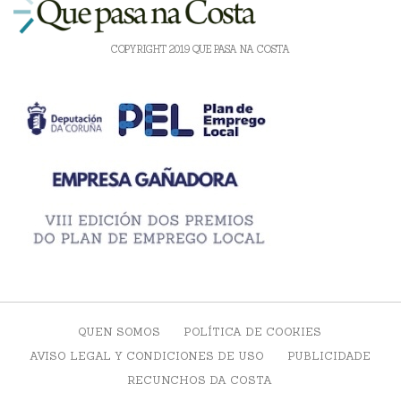
COPYRIGHT 2019 QUE PASA NA COSTA
QUEN SOMOS
POLÍTICA DE COOKIES
AVISO LEGAL Y CONDICIONES DE USO
PUBLICIDADE
RECUNCHOS DA COSTA