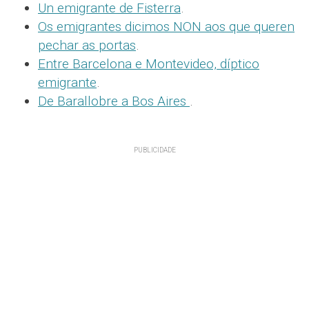
Un emigrante de Fisterra
.
Os emigrantes dicimos NON aos que queren
pechar as portas
.
Entre Barcelona e Montevideo, díptico
emigrante
.
De Barallobre a Bos Aires
.