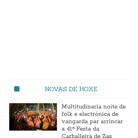
NOVAS DE HOXE
Multitudinaria noite de
folk e electrónica de
vangarda par arrincar
a 41ª Festa da
Carballeira de Zas