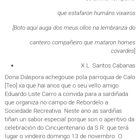
que estafaron humáns vixairos
[Boto aquí auga dos meus ollos na lembranza do
canteiro compañeiro que mataron homes
covardes
]
X.L. Santos Cabanas
Dona Diáspora achegouse pola parroquia de Calo
[Teo] xa que hai anos que o seu vello amigo
Eduardo Liste Carro a convida para a sardiñada
que organiza no campo de Rebordelo a
Sociedade Recreativa. Neste ano as sardiñas
tiñan un sabor especial porque son o aperitivo da
celebración do Cincuentenario da S.R. que terá
lugar o vindeiro domingo 13 de novembro. O