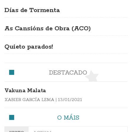
Días de Tormenta
As Cansións de Obra (ACO)
Quieto parados!
DESTACADO
Vakuna Malata
XABIER GARCÍA LEMA
|
13/01/2021
O MÁIS