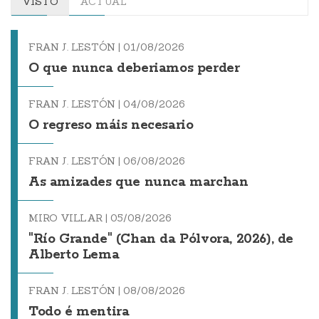
VISTO
ACTUAL
FRAN J. LESTÓN |
01/08/2026
O que nunca deberiamos perder
FRAN J. LESTÓN |
04/08/2026
O regreso máis necesario
FRAN J. LESTÓN |
06/08/2026
As amizades que nunca marchan
MIRO VILLAR |
05/08/2026
"Río Grande" (Chan da Pólvora, 2026), de
Alberto Lema
FRAN J. LESTÓN |
08/08/2026
Todo é mentira