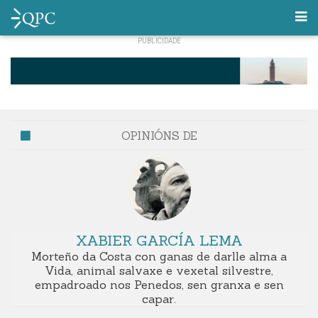
OPINIÓNS DE
XABIER GARCÍA LEMA
Morteño da Costa con ganas de darlle alma a
Vida, animal salvaxe e vexetal silvestre,
empadroado nos Penedos, sen granxa e sen
capar.