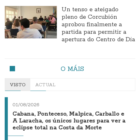
Un tenso e ateigado
pleno de Corcubión
aprobou finalmente a
partida para permitir a
apertura do Centro de Día
O MÁIS
VISTO
ACTUAL
01/08/2026
Cabana, Ponteceso, Malpica, Carballo e
A Laracha, os únicos lugares para ver a
eclipse total na Costa da Morte