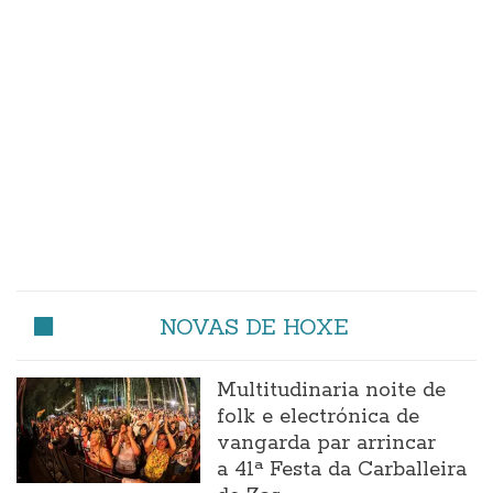
NOVAS DE HOXE
Multitudinaria noite de
folk e electrónica de
vangarda par arrincar
a 41ª Festa da Carballeira