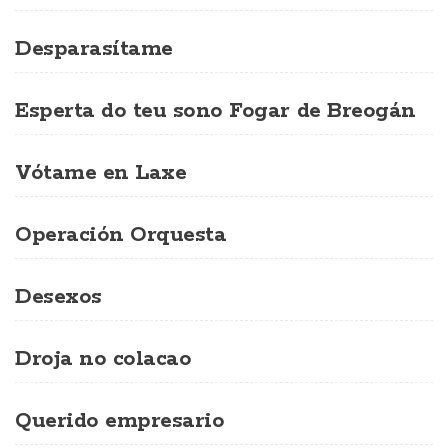
Desparasítame
Esperta do teu sono Fogar de Breogán
Vótame en Laxe
Operación Orquesta
Desexos
Droja no colacao
Querido empresario