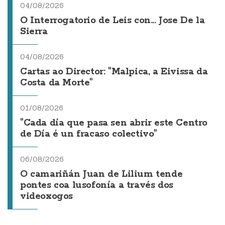
04/08/2026
O Interrogatorio de Leis con... Jose De la
Sierra
04/08/2026
Cartas ao Director: "Malpica, a Eivissa da
Costa da Morte"
01/08/2026
"Cada día que pasa sen abrir este Centro
de Día é un fracaso colectivo"
06/08/2026
O camariñán Juan de Lilium tende
pontes coa lusofonía a través dos
videoxogos