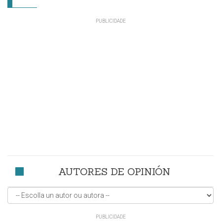
AUTORES DE OPINIÓN