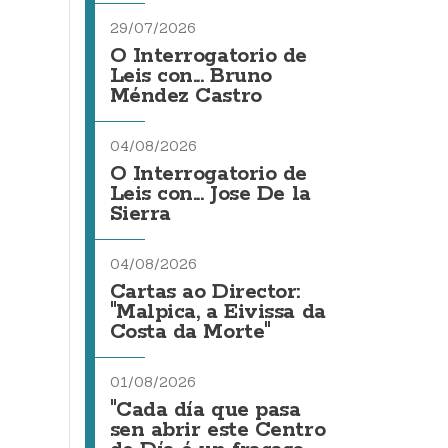
29/07/2026
O Interrogatorio de
Leis con... Bruno
Méndez Castro
04/08/2026
O Interrogatorio de
Leis con... Jose De la
Sierra
04/08/2026
Cartas ao Director:
"Malpica, a Eivissa da
Costa da Morte"
01/08/2026
"Cada día que pasa
sen abrir este Centro