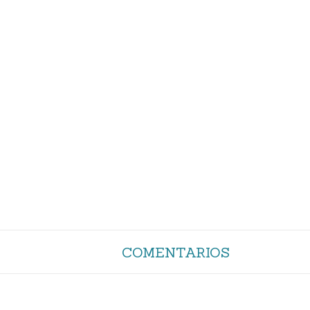
COMENTARIOS