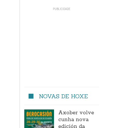
NOVAS DE HOXE
Axober volve
cunha nova
edición da