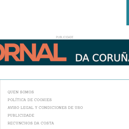
QUEN SOMOS
POLÍTICA DE COOKIES
AVISO LEGAL Y CONDICIONES DE USO
PUBLICIDADE
RECUNCHOS DA COSTA