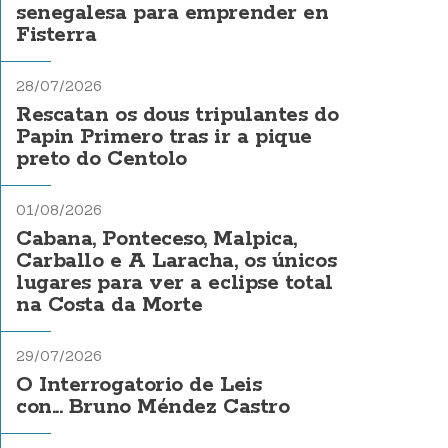
senegalesa para emprender en
Fisterra
28/07/2026
Rescatan os dous tripulantes do
Papin Primero tras ir a pique
preto do Centolo
01/08/2026
Cabana, Ponteceso, Malpica,
Carballo e A Laracha, os únicos
lugares para ver a eclipse total
na Costa da Morte
29/07/2026
O Interrogatorio de Leis
con... Bruno Méndez Castro