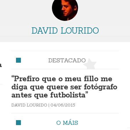
DAVID LOURIDO
DESTACADO
a
“Prefiro que o meu fillo me
diga que quere ser fotógrafo
antes que futbolista”
DAVID LOURIDO
|
04/06/2015
O MÁIS