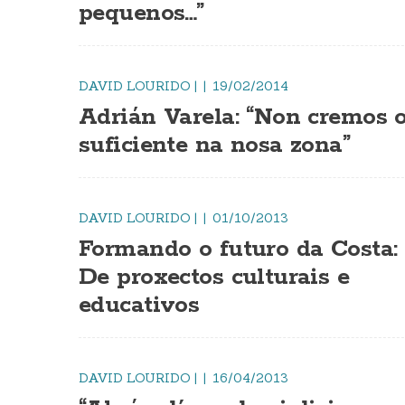
pequenos…”
DAVID LOURIDO
|
19/02/2014
Adrián Varela: “Non cremos 
suficiente na nosa zona”
DAVID LOURIDO
|
01/10/2013
Formando o futuro da Costa:
De proxectos culturais e
educativos
DAVID LOURIDO
|
16/04/2013