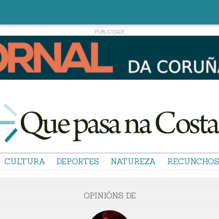
CULTURA
DEPORTES
NATUREZA
RECUNCHO
OPINIÓNS DE