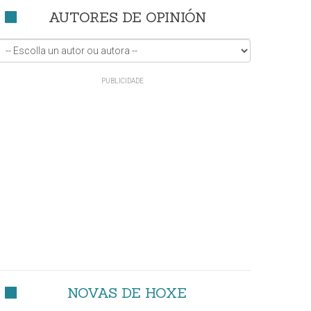
AUTORES DE OPINIÓN
NOVAS DE HOXE