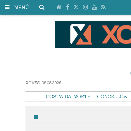
MENÚ
XOVES. 06.08.2026
COSTA DA MORTE
CONCELLOS