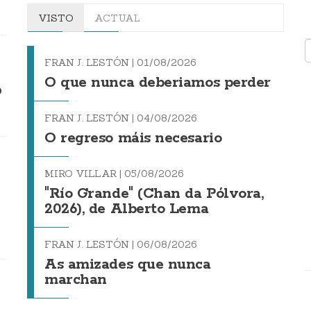
VISTO
ACTUAL
FRAN J. LESTÓN |
01/08/2026
O que nunca deberiamos perder
o
FRAN J. LESTÓN |
04/08/2026
O regreso máis necesario
MIRO VILLAR |
05/08/2026
"Río Grande" (Chan da Pólvora,
2026), de Alberto Lema
FRAN J. LESTÓN |
06/08/2026
As amizades que nunca
marchan