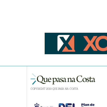
COPYRIGHT 2019 QUE PASA NA COSTA