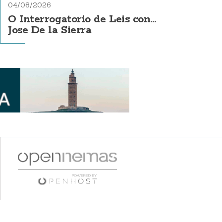
04/08/2026
O Interrogatorio de Leis con...
Jose De la Sierra