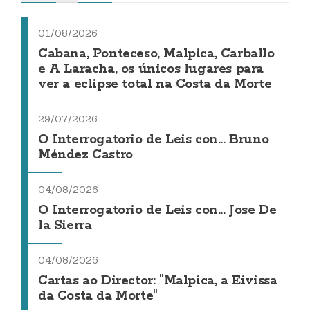
01/08/2026
Cabana, Ponteceso, Malpica, Carballo
e A Laracha, os únicos lugares para
ver a eclipse total na Costa da Morte
29/07/2026
O Interrogatorio de Leis con... Bruno
Méndez Castro
04/08/2026
O Interrogatorio de Leis con... Jose De
la Sierra
04/08/2026
Cartas ao Director: "Malpica, a Eivissa
da Costa da Morte"