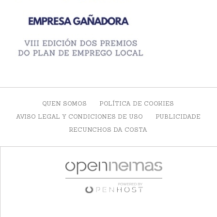
QUEN SOMOS
POLÍTICA DE COOKIES
AVISO LEGAL Y CONDICIONES DE USO
PUBLICIDADE
RECUNCHOS DA COSTA