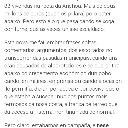
88 vivendas na recta da Anchoa. Mais de dous
millóns de euros (quen os pillara) polo bater
abaixo. Pero esto é o que pasa cando se xoga
con lume, que as veces un sae escaldado.
Esta nova me fai lembrar frases soltas,
comentarios, argumentos, dos escoitados no
transcorrer das pasadas municipais, cando uns
eran acusados de alborotadores e de querer tirar
abaixo co crecemento económico dun pobo
cando, en mitines, en prensa ou cando a ocasión
llo permitía, dicían por activa e por pasiva que o
que estaba a suceder nun dos puntos mais
fermosos da nosa costa, a franxa de terreo que
da acceso a Fisterra, non tiña nada de normal.
Pero claro, estabamos en campaña, e
nese