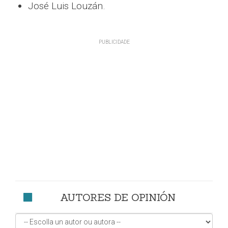
José Luis Louzán.
AUTORES DE OPINIÓN