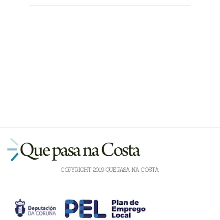
COPYRIGHT 2019 QUE PASA NA COSTA