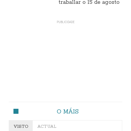
traballar o 15 de agosto
O MÁIS
VISTO
ACTUAL