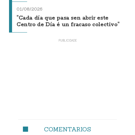
01/08/2026
"Cada día que pasa sen abrir este
Centro de Día é un fracaso colectivo"
COMENTARIOS