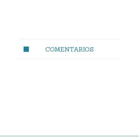
COMENTARIOS