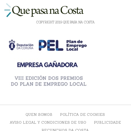
COPYRIGHT 2019 QUE PASA NA COSTA
QUEN SOMOS
POLÍTICA DE COOKIES
AVISO LEGAL Y CONDICIONES DE USO
PUBLICIDADE
RECUNCHOS DA COSTA