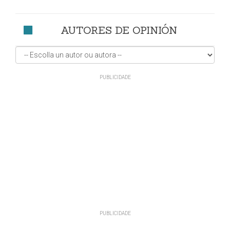
AUTORES DE OPINIÓN