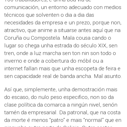
comunicación, un entorno adecuado con medios
técnicos que solventen o dia a dia das
necesidades da empresa e un prezo, porque non,
atractivo, que anime a situarse antes aquí que na
Coruña ou Compostela. Mala cousa cando o
lugar so chega unha estrada do século XIX, sen
tren, onde a luz marcha sen ton nin son todo o
inverno e onde a cobertura do móbil ou a
internet fallan mais que unha escopeta de feira e
sen capacidade real de banda ancha. Mal asunto.
Así que, simplemente, unha demostración mais
do escaso, do nulo peso especifico, non so da
clase política da comarca a ningún nivel, senón
tamén da empresarial. Da patronal, que na costa
da morte é menos “patro” e mais “normal” que en