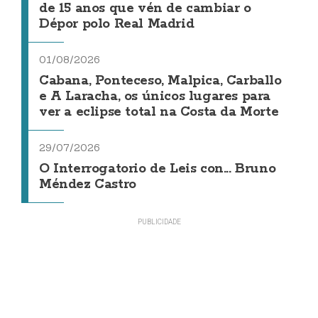
de 15 anos que vén de cambiar o
Dépor polo Real Madrid
01/08/2026
Cabana, Ponteceso, Malpica, Carballo
e A Laracha, os únicos lugares para
ver a eclipse total na Costa da Morte
29/07/2026
O Interrogatorio de Leis con... Bruno
Méndez Castro