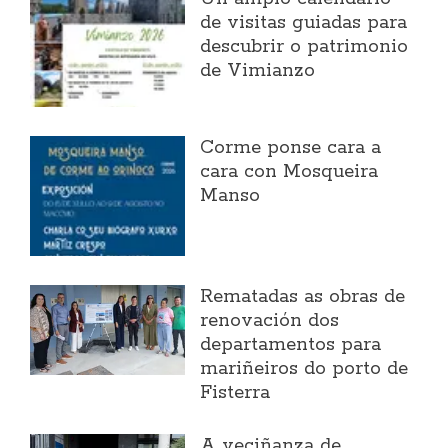
de visitas guiadas para
descubrir o patrimonio
de Vimianzo
Corme ponse cara a
cara con Mosqueira
Manso
Rematadas as obras de
renovación dos
departamentos para
mariñeiros do porto de
Fisterra
A veciñanza de