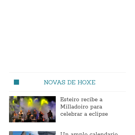
NOVAS DE HOXE
Esteiro recibe a
Milladoiro para
celebrar a eclipse
Un amplo calendario