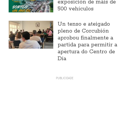
exposición de máis de
500 vehículos
Un tenso e ateigado
pleno de Corcubión
aprobou finalmente a
partida para permitir a
apertura do Centro de
Día