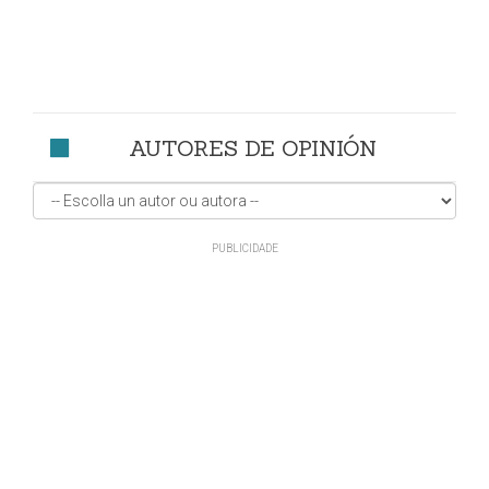
AUTORES DE OPINIÓN