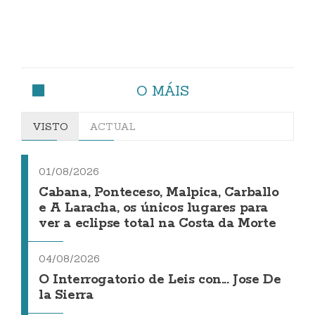
O MÁIS
VISTO
ACTUAL
01/08/2026
Cabana, Ponteceso, Malpica, Carballo
e A Laracha, os únicos lugares para
ver a eclipse total na Costa da Morte
04/08/2026
O Interrogatorio de Leis con... Jose De
la Sierra