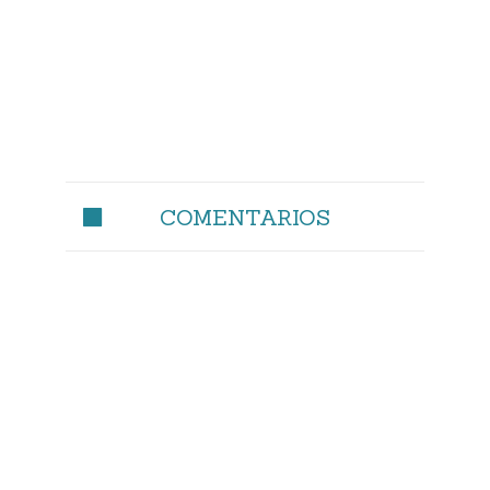
COMENTARIOS