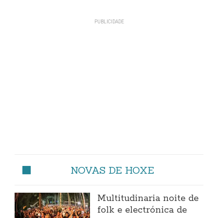
NOVAS DE HOXE
Multitudinaria noite de
folk e electrónica de