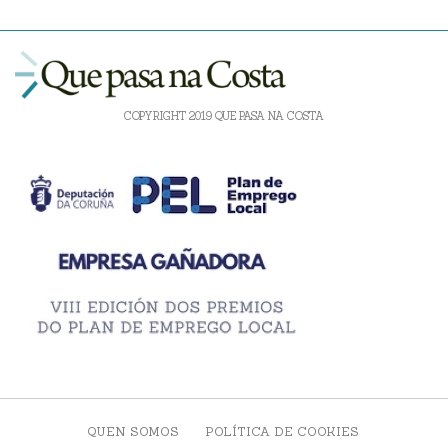
COPYRIGHT 2019 QUE PASA NA COSTA
QUEN SOMOS
POLÍTICA DE COOKIES