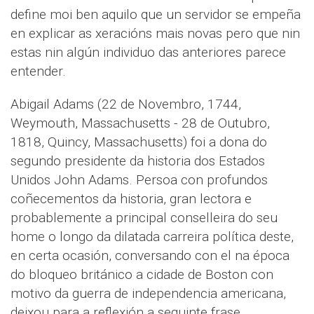
define moi ben aquilo que un servidor se empeña
en explicar as xeracións mais novas pero que nin
estas nin algún individuo das anteriores parece
entender.
Abigail Adams (22 de Novembro, 1744,
Weymouth, Massachusetts - 28 de Outubro,
1818, Quincy, Massachusetts) foi a dona do
segundo presidente da historia dos Estados
Unidos John Adams. Persoa con profundos
coñecementos da historia, gran lectora e
probablemente a principal conselleira do seu
home o longo da dilatada carreira política deste,
en certa ocasión, conversando con el na época
do bloqueo británico a cidade de Boston con
motivo da guerra de independencia americana,
deixou para a reflexión a seguinte frase.