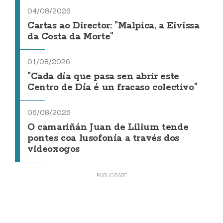
04/08/2026
Cartas ao Director: "Malpica, a Eivissa
da Costa da Morte"
01/08/2026
"Cada día que pasa sen abrir este
Centro de Día é un fracaso colectivo"
06/08/2026
O camariñán Juan de Lilium tende
pontes coa lusofonía a través dos
videoxogos