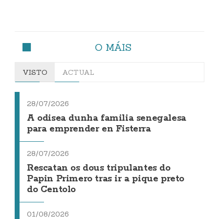
O MÁIS
VISTO
ACTUAL
28/07/2026
A odisea dunha familia senegalesa
para emprender en Fisterra
28/07/2026
Rescatan os dous tripulantes do
Papin Primero tras ir a pique preto
do Centolo
01/08/2026