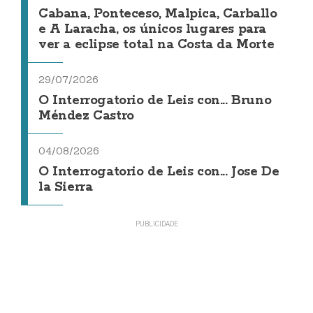
Cabana, Ponteceso, Malpica, Carballo
e A Laracha, os únicos lugares para
ver a eclipse total na Costa da Morte
29/07/2026
O Interrogatorio de Leis con... Bruno
Méndez Castro
04/08/2026
O Interrogatorio de Leis con... Jose De
la Sierra