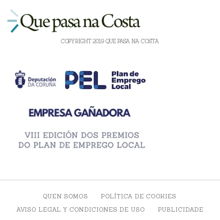
COPYRIGHT 2019 QUE PASA NA COSTA
QUEN SOMOS
POLÍTICA DE COOKIES
AVISO LEGAL Y CONDICIONES DE USO
PUBLICIDADE