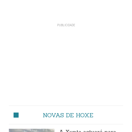
NOVAS DE HOXE