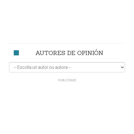
AUTORES DE OPINIÓN