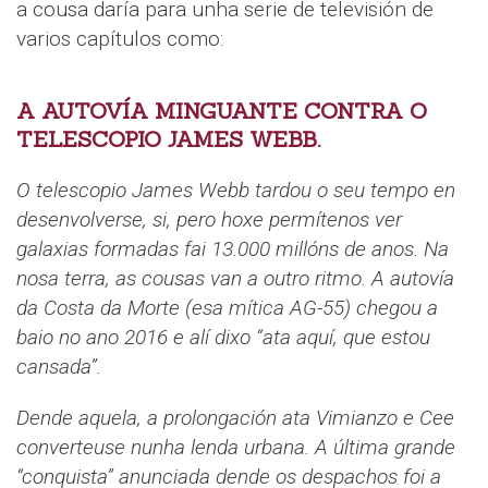
a cousa daría para unha serie de televisión de
varios capítulos como:
A AUTOVÍA MINGUANTE CONTRA O
TELESCOPIO JAMES WEBB.
O telescopio James Webb tardou o seu tempo en
desenvolverse, si, pero hoxe permítenos ver
galaxias formadas fai 13.000 millóns de anos. Na
nosa terra, as cousas van a outro ritmo. A autovía
da Costa da Morte (esa mítica AG-55) chegou a
baio no ano 2016 e alí dixo “ata aquí, que estou
cansada”.
Dende aquela, a prolongación ata Vimianzo e Cee
converteuse nunha lenda urbana. A última grande
“conquista” anunciada dende os despachos foi a