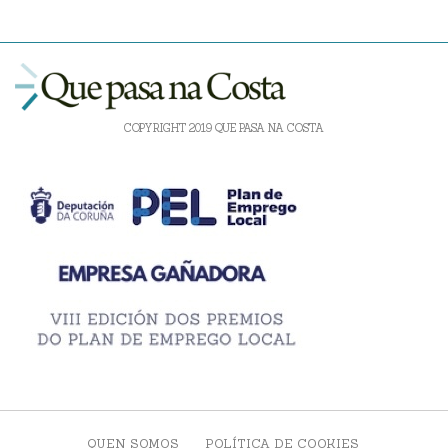
COPYRIGHT 2019 QUE PASA NA COSTA
QUEN SOMOS
POLÍTICA DE COOKIES