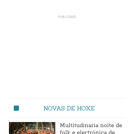
NOVAS DE HOXE
Multitudinaria noite de
folk e electrónica de