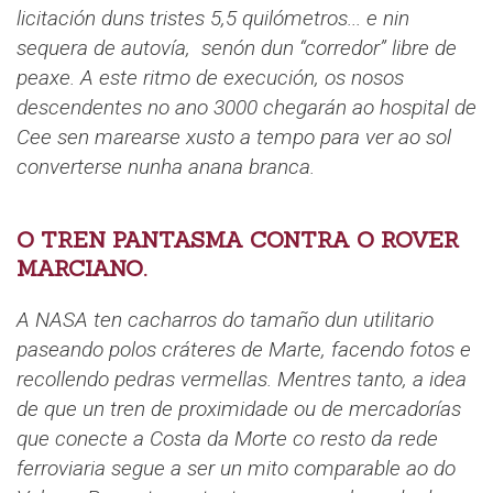
licitación duns tristes 5,5 quilómetros... e nin
sequera de autovía, senón dun “corredor” libre de
peaxe. A este ritmo de execución, os nosos
descendentes no ano 3000 chegarán ao hospital de
Cee sen marearse xusto a tempo para ver ao sol
converterse nunha anana branca.
O TREN PANTASMA CONTRA O ROVER
MARCIANO.
A NASA ten cacharros do tamaño dun utilitario
paseando polos cráteres de Marte, facendo fotos e
recollendo pedras vermellas. Mentres tanto, a idea
de que un tren de proximidade ou de mercadorías
que conecte a Costa da Morte co resto da rede
ferroviaria segue a ser un mito comparable ao do