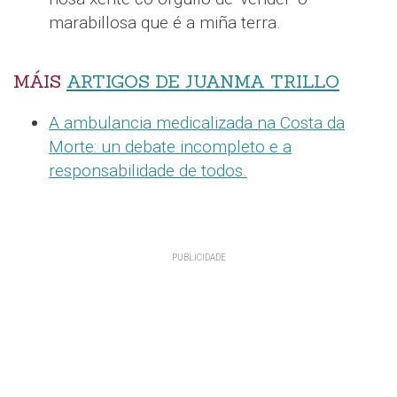
marabillosa que é a miña terra.
MÁIS
ARTIGOS DE JUANMA TRILLO
A ambulancia medicalizada na Costa da
Morte: un debate incompleto e a
responsabilidade de todos.