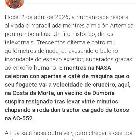
Hoxe, 2 de abril de 2026, a humanidade respira
aliviada e marabillada mentres a misión Artemisa
pon rumbo a Lúa. Un fito histórico, din os
telexornais. Trescentos oitenta e catro mil
quilómetros de nada, atravesando o baleiro
insondable do espazo exterior, superados grazas
ao enxeño humano. E
mentres na NASA
celebran con apertas e café de máquina que o
seu foguete vai a velocidade de cruceiro, aquí,
na Costa da Morte, un veciño de Dumbría
suspira resignado tras levar vinte minutos
chupando a roda dun tractor cargado de toxos
na AC-552.
A Lúa xa é nosa outra vez, pero chegar a cee por