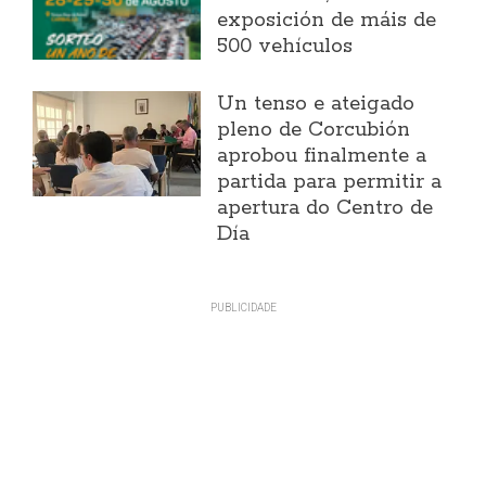
exposición de máis de
500 vehículos
Un tenso e ateigado
pleno de Corcubión
aprobou finalmente a
partida para permitir a
apertura do Centro de
Día