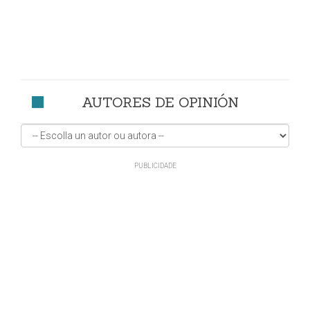
AUTORES DE OPINIÓN