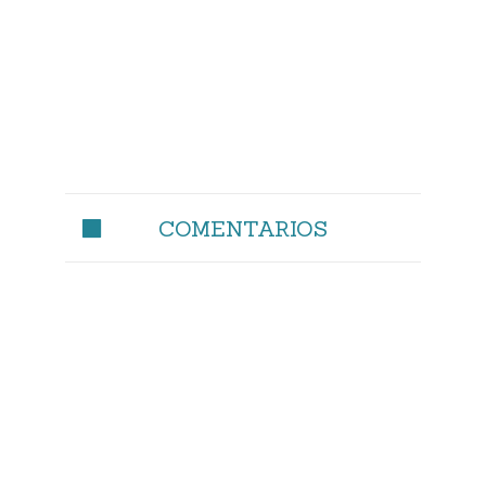
COMENTARIOS