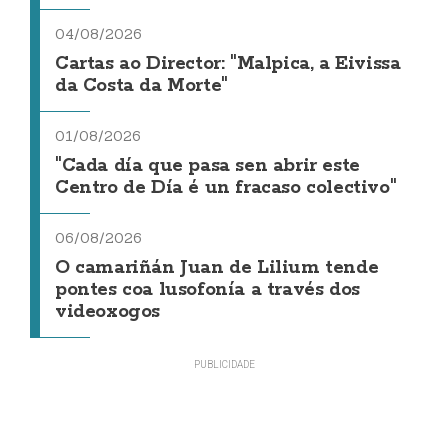
04/08/2026
Cartas ao Director: "Malpica, a Eivissa
da Costa da Morte"
01/08/2026
"Cada día que pasa sen abrir este
Centro de Día é un fracaso colectivo"
06/08/2026
O camariñán Juan de Lilium tende
pontes coa lusofonía a través dos
videoxogos