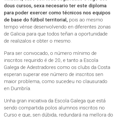
dous cursos, sexa necesario ter este diploma
para poder exercer como técnicos nos equipos
de base do fútbol territorial,
pois ao mesmo
tempo vénse desenvolvendo en diferentes zonas
de Galicia para que todos teñan a oportunidade
de realizalos e obter o mesmo.
Para ser convocado, o número mínimo de
inscritos requirido é de 20, e tanto a Escola
Galega de Adestradores como os clubs da Costa
esperan superar ese número de inscritos sen
maior problema, como sucedeu no clausurado
en Dumbría.
Unha gran iniciativa da Escola Galega que está
sendo compartida polos alumnos inscritos no
Curso e que, sen dúbida, redundará na mellora do