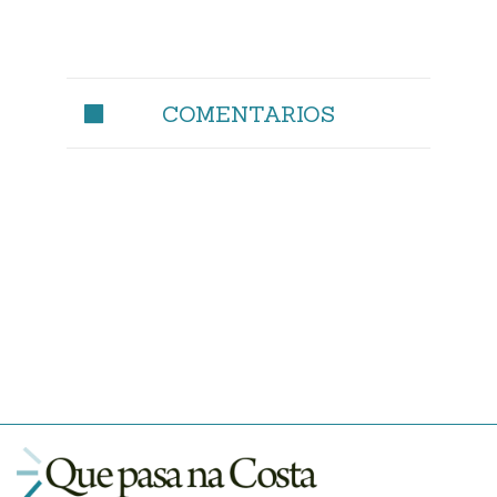
COMENTARIOS