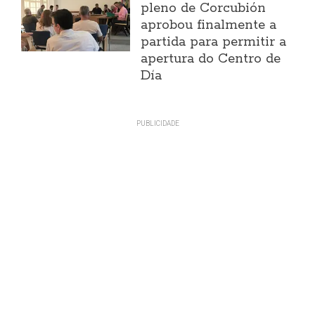
pleno de Corcubión
aprobou finalmente a
partida para permitir a
apertura do Centro de
Día