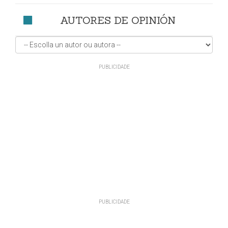
AUTORES DE OPINIÓN