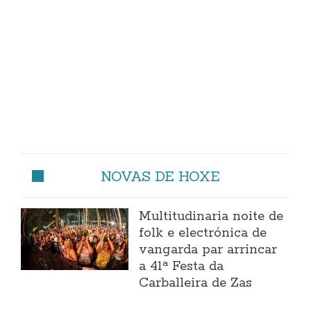
NOVAS DE HOXE
Multitudinaria noite de
folk e electrónica de
vangarda par arrincar
a 41ª Festa da
Carballeira de Zas