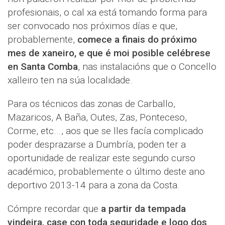
profesionais, o cal xa está tomando forma para
ser convocado nos próximos días e que,
probablemente,
comece a finais do próximo
mes de xaneiro, e que é moi posible celébrese
en Santa Comba
, nas instalacións que o Concello
xalleiro ten na súa localidade.
Para os técnicos das zonas de Carballo,
Mazaricos, A Baña, Outes, Zas, Ponteceso,
Corme, etc..., aos que se lles facía complicado
poder desprazarse a Dumbría, poden ter a
oportunidade de realizar este segundo curso
académico, probablemente o último deste ano
deportivo 2013-14 para a zona da Costa.
Cómpre recordar que
a partir da tempada
vindeira, case con toda seguridade e logo dos