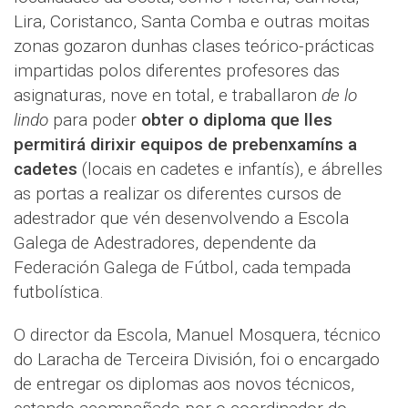
Lira, Coristanco, Santa Comba e outras moitas
zonas gozaron dunhas clases teórico-prácticas
impartidas polos diferentes profesores das
asignaturas, nove en total, e traballaron
de lo
lindo
para poder
obter o diploma que lles
permitirá dirixir equipos de prebenxamíns a
cadetes
(locais en cadetes e infantís), e ábrelles
as portas a realizar os diferentes cursos de
adestrador que vén desenvolvendo a Escola
Galega de Adestradores, dependente da
Federación Galega de Fútbol, cada tempada
futbolística.
O director da Escola, Manuel Mosquera, técnico
do Laracha de Terceira División, foi o encargado
de entregar os diplomas aos novos técnicos,