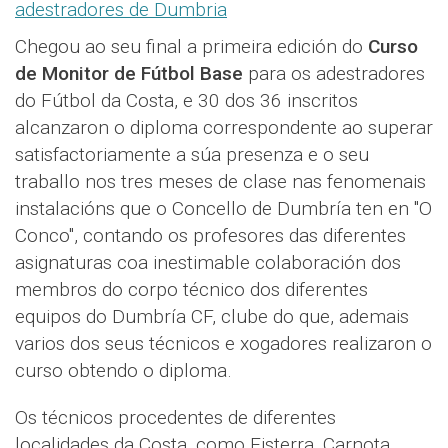
Chegou ao seu final a primeira edición do
Curso
de Monitor de Fútbol Base
para os adestradores
do Fútbol da Costa, e 30 dos 36 inscritos
alcanzaron o diploma correspondente ao superar
satisfactoriamente a súa presenza e o seu
traballo nos tres meses de clase nas fenomenais
instalacións que o Concello de Dumbría ten en "O
Conco", contando os profesores das diferentes
asignaturas coa inestimable colaboración dos
membros do corpo técnico dos diferentes
equipos do Dumbría CF, clube do que, ademais
varios dos seus técnicos e xogadores realizaron o
curso obtendo o diploma.
Os técnicos procedentes de diferentes
localidades da Costa, como Fisterra, Carnota,