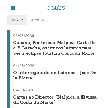
O MÁIS
VISTO
ACTUAL
01/08/2026
Cabana, Ponteceso, Malpica, Carballo
e A Laracha, os únicos lugares para
ver a eclipse total na Costa da Morte
04/08/2026
O Interrogatorio de Leis con... Jose De
la Sierra
04/08/2026
Cartas ao Director: "Malpica, a Eivissa
da Costa da Morte"