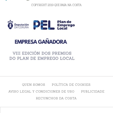
COPYRIGHT 2019 QUE PASA NA COSTA
QUEN SOMOS
POLÍTICA DE COOKIES
AVISO LEGAL Y CONDICIONES DE USO
PUBLICIDADE
RECUNCHOS DA COSTA