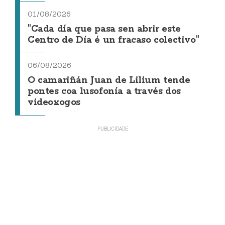
01/08/2026
"Cada día que pasa sen abrir este
Centro de Día é un fracaso colectivo"
06/08/2026
O camariñán Juan de Lilium tende
pontes coa lusofonía a través dos
videoxogos