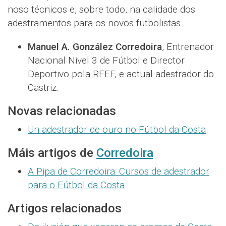
noso técnicos e, sobre todo, na calidade dos
adestramentos para os novos futbolistas.
Manuel A. González Corredoira
, Entrenador
Nacional Nivel 3 de Fútbol e Director
Deportivo pola RFEF, e actual adestrador do
Castriz.
Novas relacionadas
Un adestrador de ouro no Fútbol da Costa
.
Máis artigos de
Corredoira
A Pipa de Corredoira: Cursos de adestrador
para o Fútbol da Costa
.
Artigos relacionados