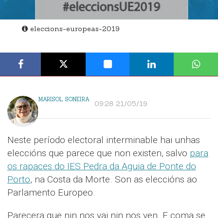
eleccions-europeas-2019
MARISOL SONEIRA
09:28 21/05/19
Neste período electoral interminable hai unhas
eleccións que parece que non existen, salvo
para
os rapaces do IES Pedra da Aguia de Ponte do
Porto
, na Costa da Morte. Son as eleccións ao
Parlamento Europeo.
Parecera que nin nos vai nin nos ven. E coma se