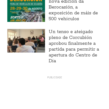
nova edición da
Berocasión, a
exposición de máis de
500 vehículos
Un tenso e ateigado
pleno de Corcubión
aprobou finalmente a
partida para permitir a
apertura do Centro de
Día