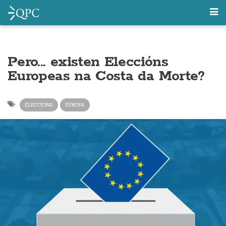
Pero... existen Eleccións
Europeas na Costa da Morte?
ELECCIONS
EUROPA