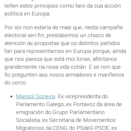
teñen estes principios como faro da súa acción
política en Europa.
Por iso non estaría de mais que, nesta campaña
electoral sen fin, prestásemos un chisco de
atención as propostas que os distintos partidos
fan para representarnos en Europa porque, aínda
que nos pareza que está moi lonxe, aféctanos
grandemente na nosa vida cotián. E se non que
llo pregunten aos nosos armadores e mariñeiros
do cerco.
Marisol Soneira
. Ex vicepresidenta do
Parlamento Galego; ex Portavoz da área de
emigración do Grupo Parlamentario
Socialista; ex Secretaria de Movementos
Migratorios da CENG do PSdeG-PSOE; ex