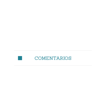
COMENTARIOS