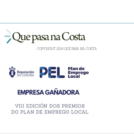
COPYRIGHT 2019 QUE PASA NA COSTA