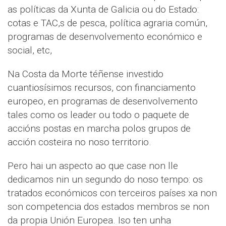
as políticas da Xunta de Galicia ou do Estado:
cotas e TAC,s de pesca, política agraria común,
programas de desenvolvemento económico e
social, etc,
Na Costa da Morte téñense investido
cuantiosísimos recursos, con financiamento
europeo, en programas de desenvolvemento
tales como os leader ou todo o paquete de
accións postas en marcha polos grupos de
acción costeira no noso territorio.
Pero hai un aspecto ao que case non lle
dedicamos nin un segundo do noso tempo: os
tratados económicos con terceiros países xa non
son competencia dos estados membros se non
da propia Unión Europea. Iso ten unha