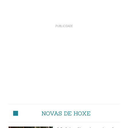
NOVAS DE HOXE