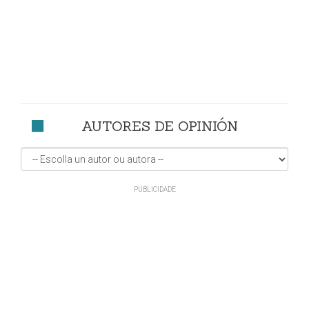
AUTORES DE OPINIÓN