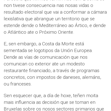
non tivese consecuencia nas nosas vidas o
resultado electoral que vai a conformar a cámara
lexislativa que abrangue un territorio que se
estende dende o Mediterráneo ao Ártico, e dende
o Atlántico ate o Próximo Oriente.
E, sen embargo, a Costa da Morte está
sementada se logotipos da Unión Europea.
Dende as vías de comunicación que nos
comunican co exterior ate un modesto
restaurante financiado, a través de programas
concretos, con impostos de daneses, alemáns,
ou franceses.
Sen esquecer que, a día de hoxe, teñen moita
mais influencia as decisión que se toman en
Bruxelas sobre os nosos sectores primarios que