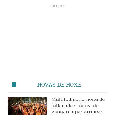
NOVAS DE HOXE
Multitudinaria noite de
folk e electrónica de
vangarda par arrincar