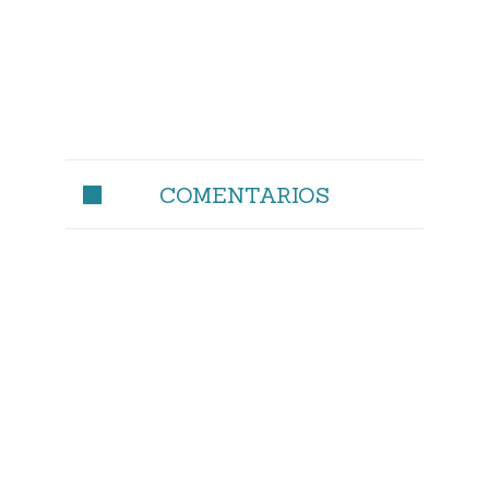
COMENTARIOS