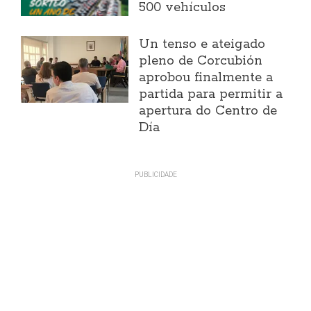
500 vehículos
Un tenso e ateigado
pleno de Corcubión
aprobou finalmente a
partida para permitir a
apertura do Centro de
Día