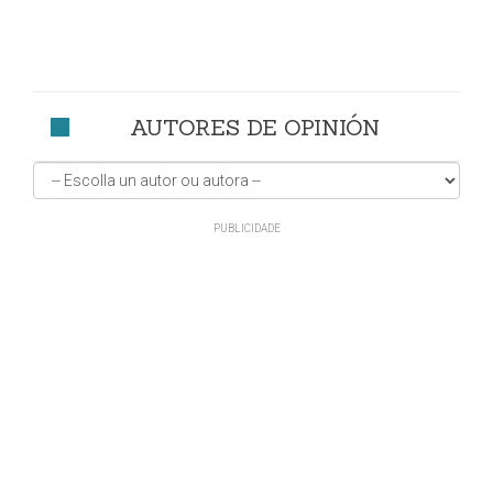
AUTORES DE OPINIÓN