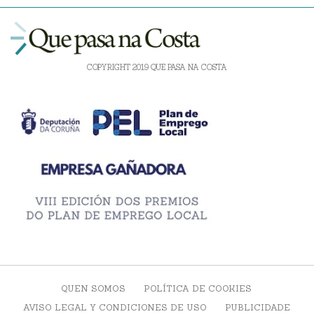
COPYRIGHT 2019 QUE PASA NA COSTA
QUEN SOMOS
POLÍTICA DE COOKIES
AVISO LEGAL Y CONDICIONES DE USO
PUBLICIDADE