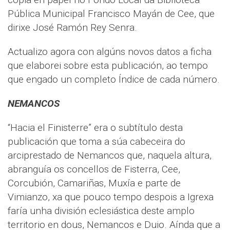
Pública Municipal Francisco Mayán de Cee, que
dirixe José Ramón Rey Senra.
Actualizo agora con algúns novos datos a ficha
que elaborei sobre esta publicación, ao tempo
que engado un completo Índice de cada número.
NEMANCOS
“Hacia el Finisterre” era o subtítulo desta
publicación que toma a súa cabeceira do
arciprestado de Nemancos que, naquela altura,
abranguía os concellos de Fisterra, Cee,
Corcubión, Camariñas, Muxía e parte de
Vimianzo, xa que pouco tempo despois a Igrexa
faría unha división eclesiástica deste amplo
territorio en dous, Nemancos e Duio. Aínda que a