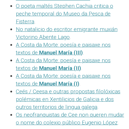
O poeta maltés Stephen Cachia critica o
peche temporal do Museo da Pesca de
Fisterra
.
No natalicio do escritor emigrante muxián
Victorino Abente Lago
.
A Costa da Morte: poesía e paisaxe nos
textos de
Manuel María (III)
.
A Costa da Morte: poesía e paisaxe nos
textos de
Manuel María (II)
.
A Costa da Morte: poesía e paisaxe nos
textos de
Manuel María (I)
.
Ceés / Ceesa e outras propostas filolóxicas
polémicas en Xentilicios de Galicia e dos
outros territorios de lingua galega
.
Os neofranquistas de Cee non queren mudar
o nome do colexio público Eugenio López
.