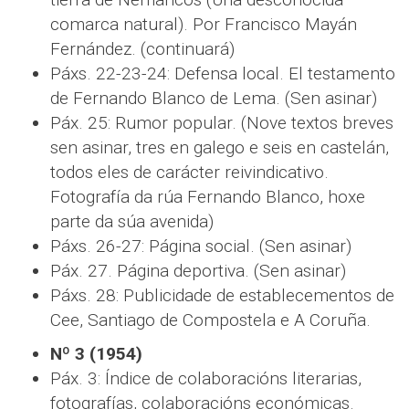
comarca natural). Por Francisco Mayán
Fernández. (continuará)
Páxs. 22-23-24: Defensa local. El testamento
de Fernando Blanco de Lema. (Sen asinar)
Páx. 25: Rumor popular. (Nove textos breves
sen asinar, tres en galego e seis en castelán,
todos eles de carácter reivindicativo.
Fotografía da rúa Fernando Blanco, hoxe
parte da súa avenida)
Páxs. 26-27: Página social. (Sen asinar)
Páx. 27. Página deportiva. (Sen asinar)
Páxs. 28: Publicidade de establecementos de
Cee, Santiago de Compostela e A Coruña.
Nº 3 (1954)
Páx. 3: Índice de colaboracións literarias,
fotografías, colaboracións económicas.