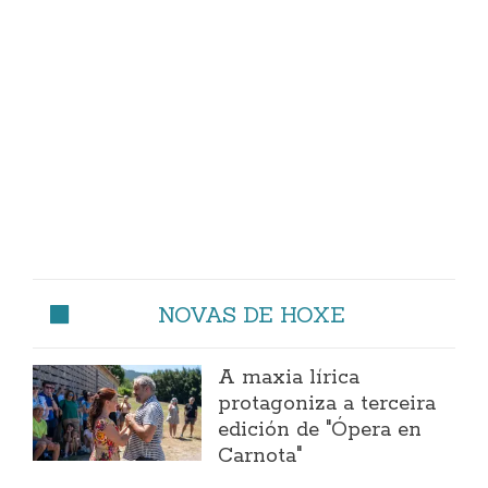
NOVAS DE HOXE
A maxia lírica
protagoniza a terceira
edición de "Ópera en
Carnota"