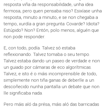
resposta viña da responsabilidade, unha idea
fermosa, pero quen pensaba niso? Esixíase unha
resposta, minuto a minuto, e se non chegaba a
tempo, xurdía a gran pregunta: Covarde? Idiota?
Estúpido? Non? Entón, polo menos, alguén que
non pode responder.
E, con todo, podía. Talvez só estaba
reflexionando. Talvez tomaba o seu tempo.
Talvez estaba dando un paseo de verdade e non
un guiado por cámaras de eco algorítmicas.
Talvez, e isto é o máis incomprensible de todo,
simplemente non tiña ganas de deberlle a un
descoñecido nunha pantalla un debate que non
lle significaba nada.
Pero máis aló da présa, máis aló das barricadas