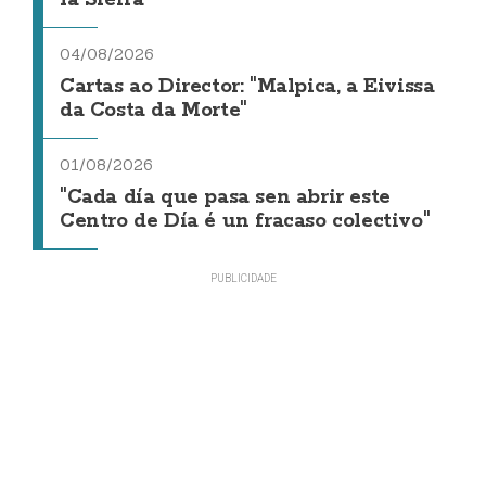
la Sierra
04/08/2026
Cartas ao Director: "Malpica, a Eivissa
da Costa da Morte"
01/08/2026
"Cada día que pasa sen abrir este
Centro de Día é un fracaso colectivo"