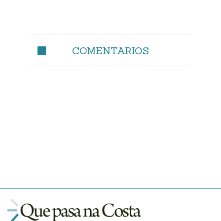
COMENTARIOS