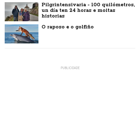
Pilgrintensivaria - 100 quilómetros,
un día ten 24 horas e moitas
historias
O raposo e o golfiño