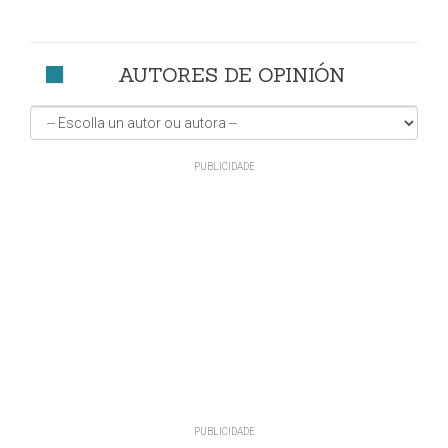
AUTORES DE OPINIÓN