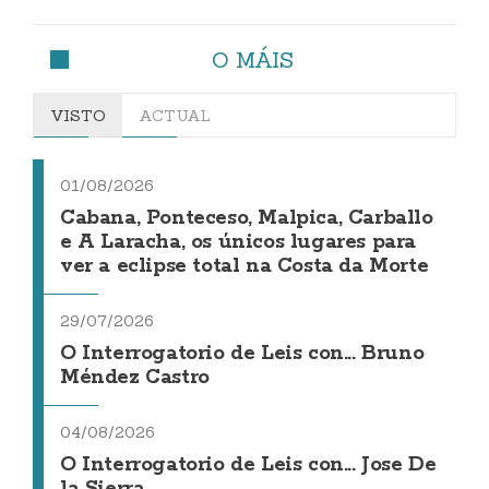
O MÁIS
VISTO
ACTUAL
01/08/2026
Cabana, Ponteceso, Malpica, Carballo
e A Laracha, os únicos lugares para
ver a eclipse total na Costa da Morte
29/07/2026
O Interrogatorio de Leis con... Bruno
Méndez Castro
04/08/2026
O Interrogatorio de Leis con... Jose De