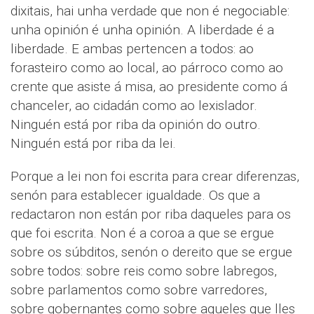
dixitais, hai unha verdade que non é negociable:
unha opinión é unha opinión. A liberdade é a
liberdade. E ambas pertencen a todos: ao
forasteiro como ao local, ao párroco como ao
crente que asiste á misa, ao presidente como á
chanceler, ao cidadán como ao lexislador.
Ninguén está por riba da opinión do outro.
Ninguén está por riba da lei.
Porque a lei non foi escrita para crear diferenzas,
senón para establecer igualdade. Os que a
redactaron non están por riba daqueles para os
que foi escrita. Non é a coroa a que se ergue
sobre os súbditos, senón o dereito que se ergue
sobre todos: sobre reis como sobre labregos,
sobre parlamentos como sobre varredores,
sobre gobernantes como sobre aqueles que lles