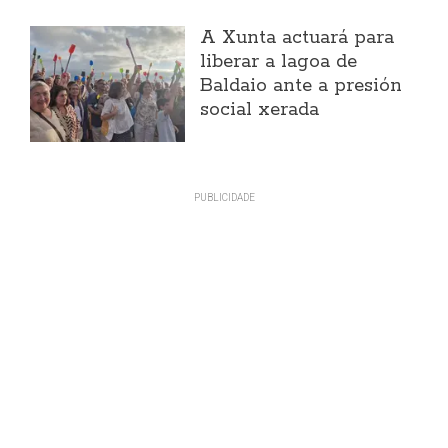
A Xunta actuará para
liberar a lagoa de
Baldaio ante a presión
social xerada