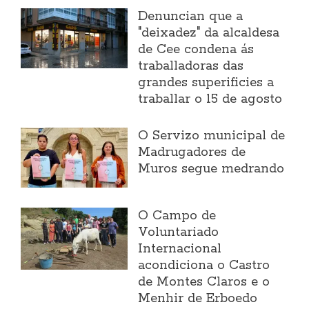
Denuncian que a
"deixadez" da alcaldesa
de Cee condena ás
traballadoras das
grandes superificies a
traballar o 15 de agosto
O Servizo municipal de
Madrugadores de
Muros segue medrando
O Campo de
Voluntariado
Internacional
acondiciona o Castro
de Montes Claros e o
Menhir de Erboedo