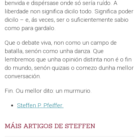
benvida e dispérsase onde só sería ruído. A
liberdade non significa dicilo todo. Significa poder
dicilo – e, ás veces, ser o suficientemente sabio
como para gardalo.
Que o debate viva, non como un campo de
batalla, senón como unha danza. Que
lembremos que unha opinión distinta non é o fin
do mundo, senón quizais o comezo dunha mellor
conversación.
Fin. Ou mellor dito: un murmurio.
Steffen P. Pfeiffer.
MÁIS ARTIGOS DE STEFFEN