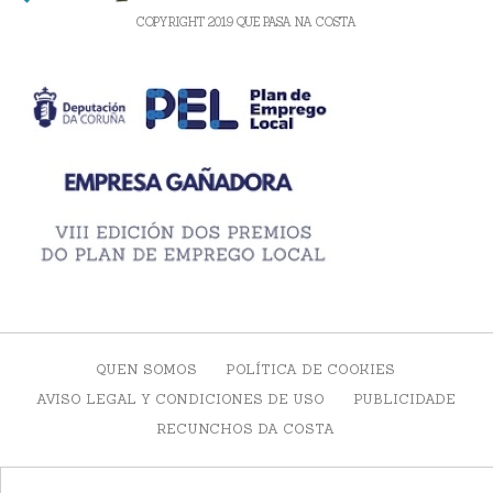
COPYRIGHT 2019 QUE PASA NA COSTA
QUEN SOMOS
POLÍTICA DE COOKIES
AVISO LEGAL Y CONDICIONES DE USO
PUBLICIDADE
RECUNCHOS DA COSTA