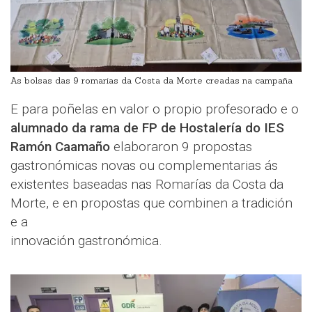
As bolsas das 9 romarias da Costa da Morte creadas na campaña
E para poñelas en valor o propio profesorado e o
alumnado da rama de FP de Hostalería do IES
Ramón Caamaño
elaboraron 9 propostas
gastronómicas novas ou complementarias ás
existentes baseadas nas Romarías da Costa da
Morte, e en propostas que combinen a tradición
e a
innovación gastronómica.