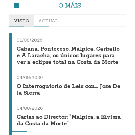
O MÁIS
VISTO
ACTUAL
01/08/2026
Cabana, Ponteceso, Malpica, Carballo
e A Laracha, os únicos lugares para
ver a eclipse total na Costa da Morte
04/08/2026
O Interrogatorio de Leis con... Jose De
la Sierra
04/08/2026
Cartas ao Director: "Malpica, a Eivissa
da Costa da Morte"