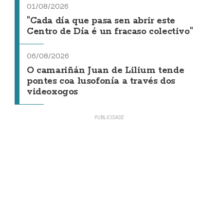
01/08/2026
"Cada día que pasa sen abrir este
Centro de Día é un fracaso colectivo"
06/08/2026
O camariñán Juan de Lilium tende
pontes coa lusofonía a través dos
videoxogos