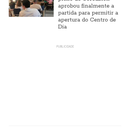
aprobou finalmente a
partida para permitir a
apertura do Centro de
Día