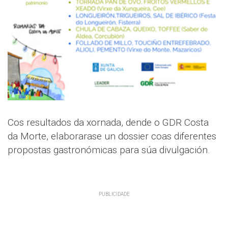
Cos resultados da xornada, dende o GDR Costa
da Morte, elaborarase un dossier coas diferentes
propostas gastronómicas para súa divulgación.