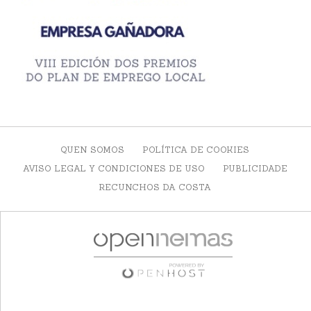
QUEN SOMOS
POLÍTICA DE COOKIES
AVISO LEGAL Y CONDICIONES DE USO
PUBLICIDADE
RECUNCHOS DA COSTA