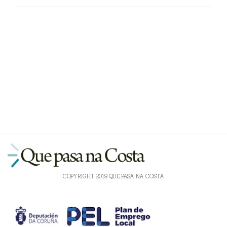
COPYRIGHT 2019 QUE PASA NA COSTA