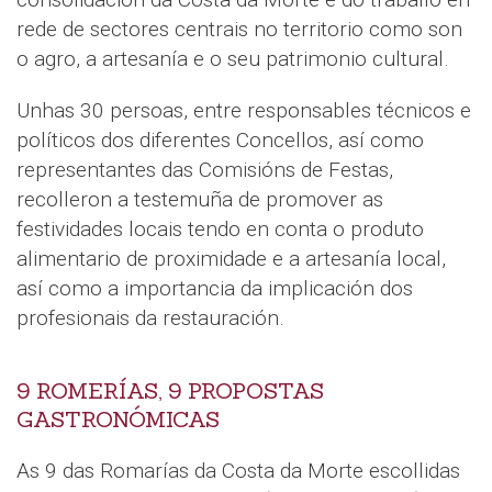
rede de sectores centrais no territorio como son
o agro, a artesanía e o seu patrimonio cultural.
Unhas 30 persoas, entre responsables técnicos e
políticos dos diferentes Concellos, así como
representantes das Comisións de Festas,
recolleron a testemuña de promover as
festividades locais tendo en conta o produto
alimentario de proximidade e a artesanía local,
así como a importancia da implicación dos
profesionais da restauración.
9 ROMERÍAS, 9 PROPOSTAS
GASTRONÓMICAS
As 9 das Romarías da Costa da Morte escollidas