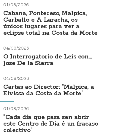
01/08/2026
Cabana, Ponteceso, Malpica,
Carballo e A Laracha, os
únicos lugares para ver a
eclipse total na Costa da Morte
04/08/2026
O Interrogatorio de Leis con...
Jose De la Sierra
04/08/2026
Cartas ao Director: "Malpica, a
Eivissa da Costa da Morte"
01/08/2026
"Cada día que pasa sen abrir
este Centro de Día é un fracaso
colectivo"