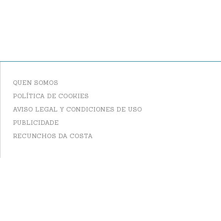
QUEN SOMOS
POLÍTICA DE COOKIES
AVISO LEGAL Y CONDICIONES DE USO
PUBLICIDADE
RECUNCHOS DA COSTA