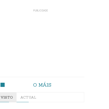
O MÁIS
VISTO
ACTUAL