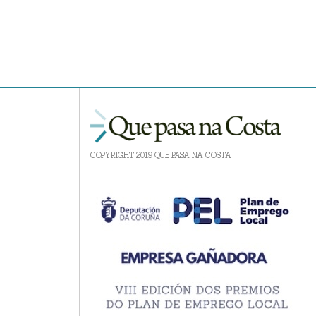
COPYRIGHT 2019 QUE PASA NA COSTA