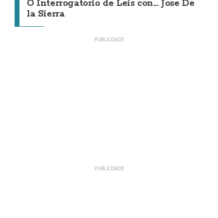
O Interrogatorio de Leis con... Jose De
la Sierra