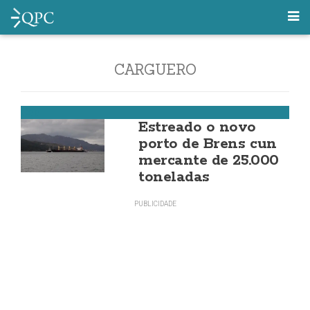
CARGUERO
Cee
Estreado o novo
porto de Brens cun
mercante de 25.000
toneladas