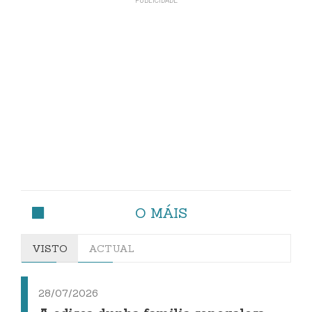
O MÁIS
VISTO
ACTUAL
28/07/2026