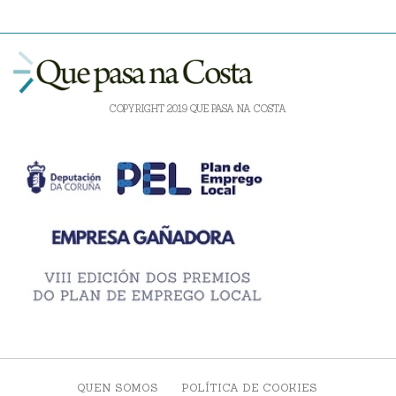
COPYRIGHT 2019 QUE PASA NA COSTA
QUEN SOMOS
POLÍTICA DE COOKIES