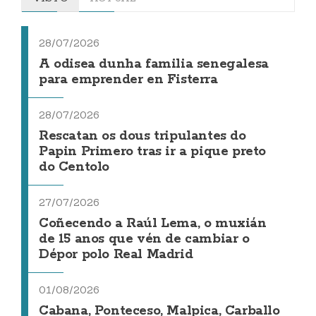
28/07/2026
A odisea dunha familia senegalesa
para emprender en Fisterra
28/07/2026
Rescatan os dous tripulantes do
Papin Primero tras ir a pique preto
do Centolo
27/07/2026
Coñecendo a Raúl Lema, o muxián
de 15 anos que vén de cambiar o
Dépor polo Real Madrid
01/08/2026
Cabana, Ponteceso, Malpica, Carballo