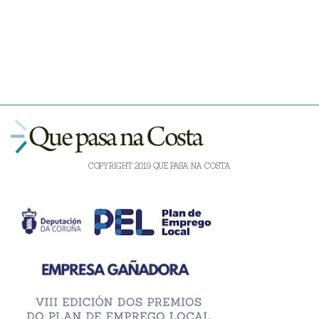
COPYRIGHT 2019 QUE PASA NA COSTA