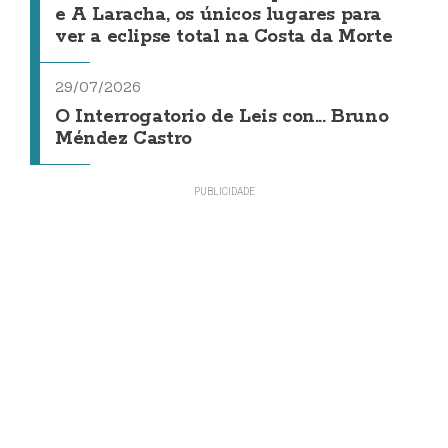
e A Laracha, os únicos lugares para
ver a eclipse total na Costa da Morte
29/07/2026
O Interrogatorio de Leis con... Bruno
Méndez Castro