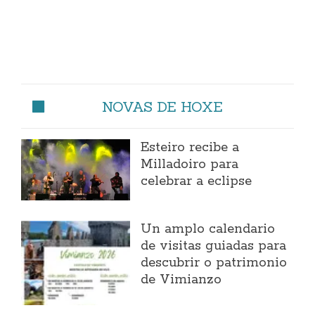
NOVAS DE HOXE
Esteiro recibe a
Milladoiro para
celebrar a eclipse
Un amplo calendario
de visitas guiadas para
descubrir o patrimonio
de Vimianzo