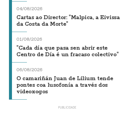
04/08/2026
Cartas ao Director: "Malpica, a Eivissa
da Costa da Morte"
01/08/2026
"Cada día que pasa sen abrir este
Centro de Día é un fracaso colectivo"
06/08/2026
O camariñán Juan de Lilium tende
pontes coa lusofonía a través dos
videoxogos