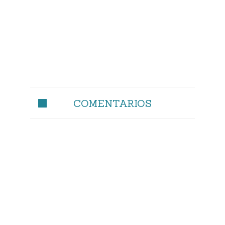
COMENTARIOS