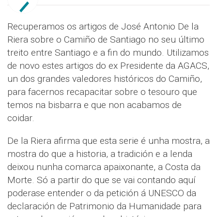
Recuperamos os artigos de José Antonio De la
Riera sobre o Camiño de Santiago no seu último
treito entre Santiago e a fin do mundo. Utilizamos
de novo estes artigos do ex Presidente da AGACS,
un dos grandes valedores históricos do Camiño,
para facernos recapacitar sobre o tesouro que
temos na bisbarra e que non acabamos de
coidar.
De la Riera afirma que esta serie é unha mostra, a
mostra do que a historia, a tradición e a lenda
deixou nunha comarca apaixonante, a Costa da
Morte. Só a partir do que se vai contando aquí
poderase entender o da petición á UNESCO da
declaración de Patrimonio da Humanidade para