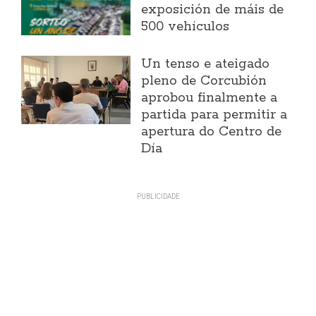
exposición de máis de
500 vehículos
Un tenso e ateigado
pleno de Corcubión
aprobou finalmente a
partida para permitir a
apertura do Centro de
Día