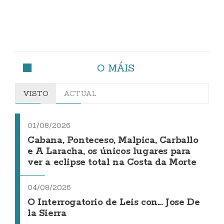
O MÁIS
VISTO
ACTUAL
01/08/2026
Cabana, Ponteceso, Malpica, Carballo
e A Laracha, os únicos lugares para
ver a eclipse total na Costa da Morte
04/08/2026
O Interrogatorio de Leis con... Jose De
la Sierra