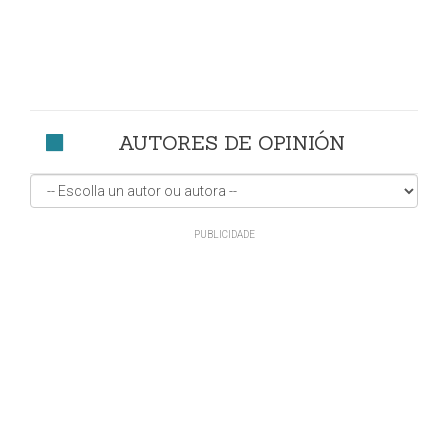
AUTORES DE OPINIÓN