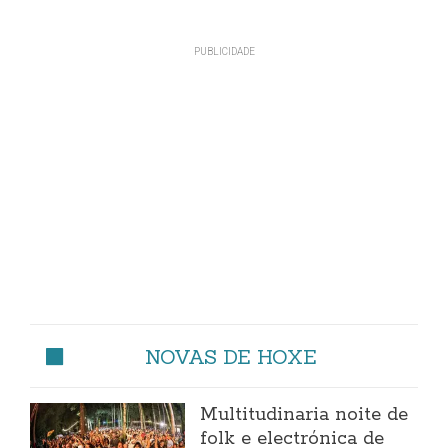
NOVAS DE HOXE
Multitudinaria noite de
folk e electrónica de