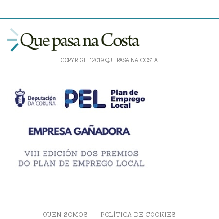
COPYRIGHT 2019 QUE PASA NA COSTA
QUEN SOMOS
POLÍTICA DE COOKIES