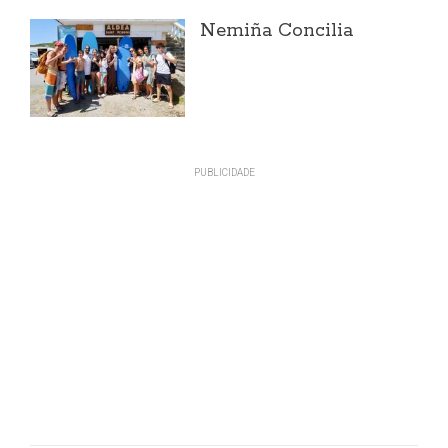
Nemiña Concilia