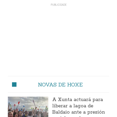
NOVAS DE HOXE
A Xunta actuará para
liberar a lagoa de
Baldaio ante a presión