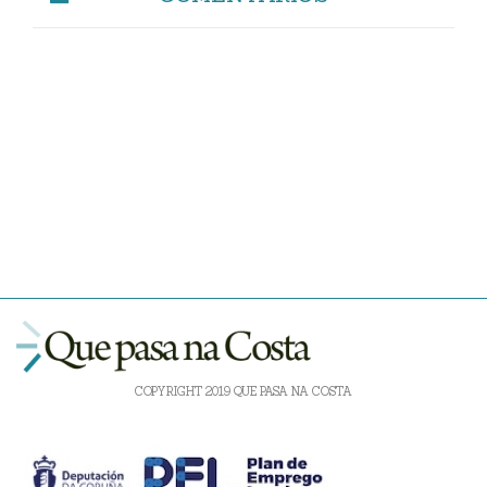
COPYRIGHT 2019 QUE PASA NA COSTA