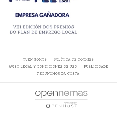
QUEN SOMOS
POLÍTICA DE COOKIES
AVISO LEGAL Y CONDICIONES DE USO
PUBLICIDADE
RECUNCHOS DA COSTA