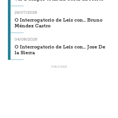
29/07/2026
O Interrogatorio de Leis con... Bruno
Méndez Castro
04/08/2026
O Interrogatorio de Leis con... Jose De
la Sierra