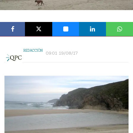
REDACCIÓN
09:01 19/08/17