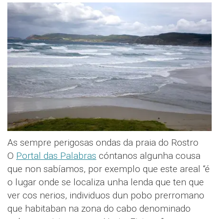
As sempre perigosas ondas da praia do Rostro
O
Portal das Palabras
cóntanos algunha cousa
que non sabíamos, por exemplo que este areal “é
o lugar onde se localiza unha lenda que ten que
ver cos nerios, individuos dun pobo prerromano
que habitaban na zona do cabo denominado