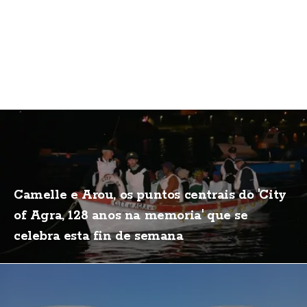
Camelle e Arou, os puntos centrais do 'City
of Agra, 128 anos na memoria' que se
celebra esta fin de semana