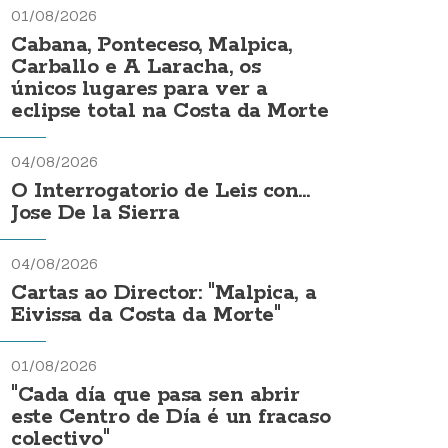
01/08/2026
Cabana, Ponteceso, Malpica,
Carballo e A Laracha, os
únicos lugares para ver a
eclipse total na Costa da Morte
04/08/2026
O Interrogatorio de Leis con...
Jose De la Sierra
04/08/2026
Cartas ao Director: "Malpica, a
Eivissa da Costa da Morte"
01/08/2026
"Cada día que pasa sen abrir
este Centro de Día é un fracaso
colectivo"