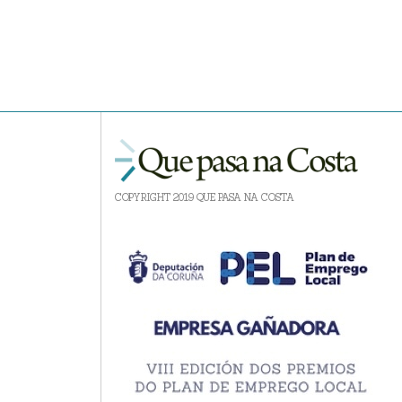
COPYRIGHT 2019 QUE PASA NA COSTA