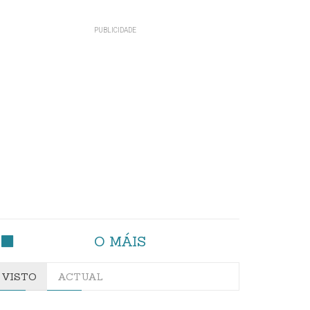
O MÁIS
VISTO
ACTUAL