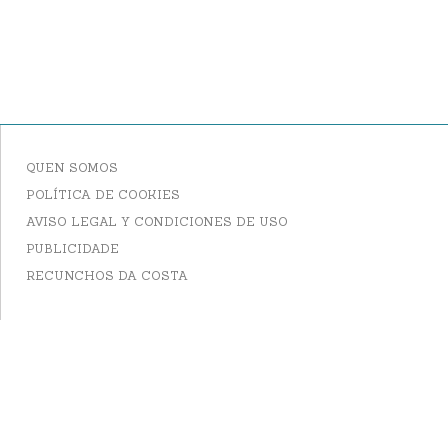
QUEN SOMOS
POLÍTICA DE COOKIES
AVISO LEGAL Y CONDICIONES DE USO
PUBLICIDADE
RECUNCHOS DA COSTA