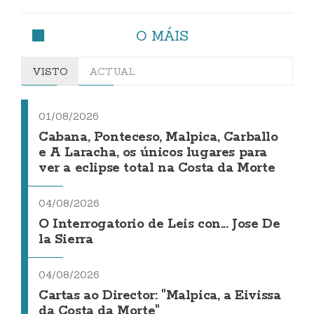
O MÁIS
VISTO
ACTUAL
01/08/2026
Cabana, Ponteceso, Malpica, Carballo
e A Laracha, os únicos lugares para
ver a eclipse total na Costa da Morte
04/08/2026
O Interrogatorio de Leis con... Jose De
la Sierra
04/08/2026
Cartas ao Director: "Malpica, a Eivissa
da Costa da Morte"