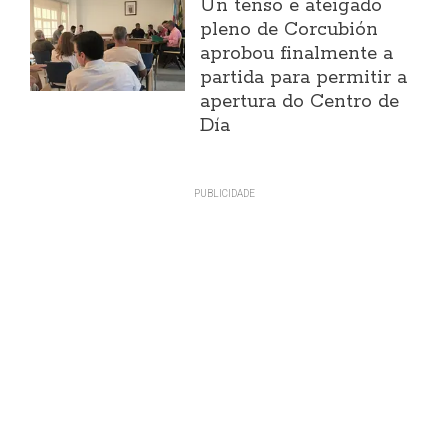
Un tenso e ateigado
pleno de Corcubión
aprobou finalmente a
partida para permitir a
apertura do Centro de
Día