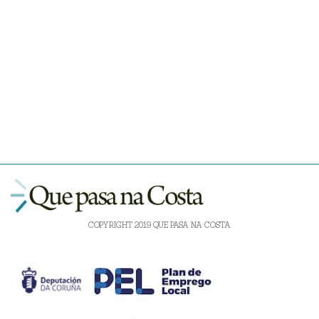
COPYRIGHT 2019 QUE PASA NA COSTA