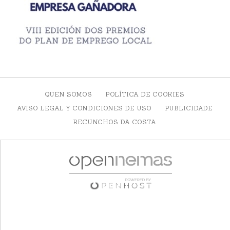
QUEN SOMOS
POLÍTICA DE COOKIES
AVISO LEGAL Y CONDICIONES DE USO
PUBLICIDADE
RECUNCHOS DA COSTA