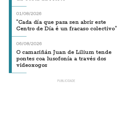
01/08/2026
"Cada día que pasa sen abrir este
Centro de Día é un fracaso colectivo"
06/08/2026
O camariñán Juan de Lilium tende
pontes coa lusofonía a través dos
videoxogos