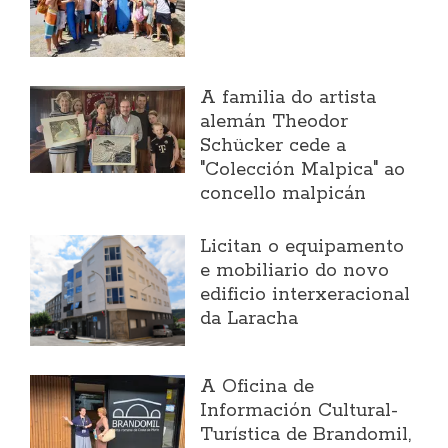
A familia do artista
alemán Theodor
Schücker cede a
"Colección Malpica" ao
concello malpicán
Licitan o equipamento
e mobiliario do novo
edificio interxeracional
da Laracha
A Oficina de
Información Cultural-
Turística de Brandomil,