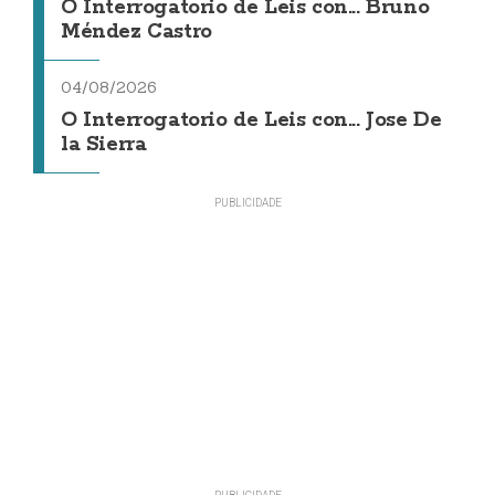
O Interrogatorio de Leis con... Bruno
Méndez Castro
04/08/2026
O Interrogatorio de Leis con... Jose De
la Sierra