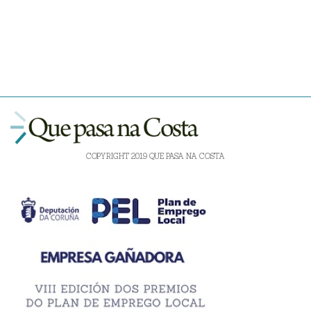
COPYRIGHT 2019 QUE PASA NA COSTA