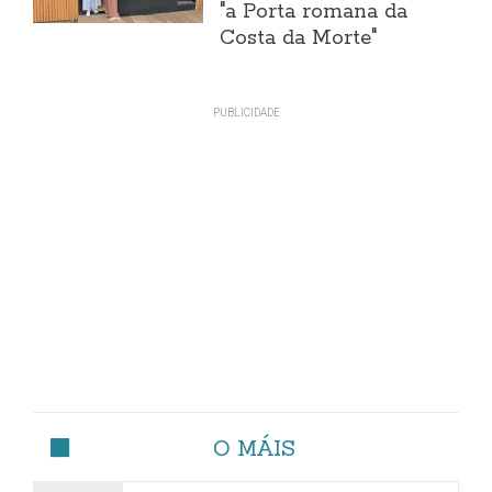
"a Porta romana da
Costa da Morte"
O MÁIS