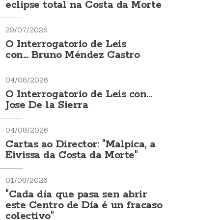
eclipse total na Costa da Morte
29/07/2026
O Interrogatorio de Leis
con... Bruno Méndez Castro
04/08/2026
O Interrogatorio de Leis con...
Jose De la Sierra
04/08/2026
Cartas ao Director: "Malpica, a
Eivissa da Costa da Morte"
01/08/2026
"Cada día que pasa sen abrir
este Centro de Día é un fracaso
colectivo"