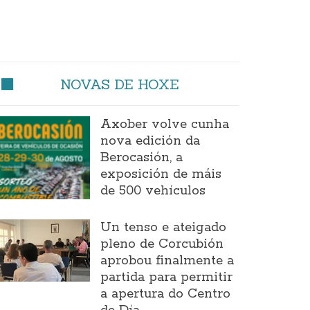
NOVAS DE HOXE
Axober volve cunha
nova edición da
Berocasión, a
exposición de máis
de 500 vehículos
Un tenso e ateigado
pleno de Corcubión
aprobou finalmente a
partida para permitir
a apertura do Centro