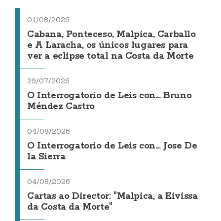
01/08/2026
Cabana, Ponteceso, Malpica, Carballo
e A Laracha, os únicos lugares para
ver a eclipse total na Costa da Morte
29/07/2026
O Interrogatorio de Leis con... Bruno
Méndez Castro
04/08/2026
O Interrogatorio de Leis con... Jose De
la Sierra
04/08/2026
Cartas ao Director: "Malpica, a Eivissa
da Costa da Morte"