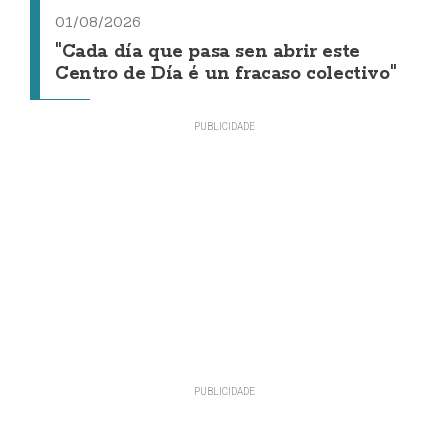
01/08/2026
"Cada día que pasa sen abrir este
Centro de Día é un fracaso colectivo"