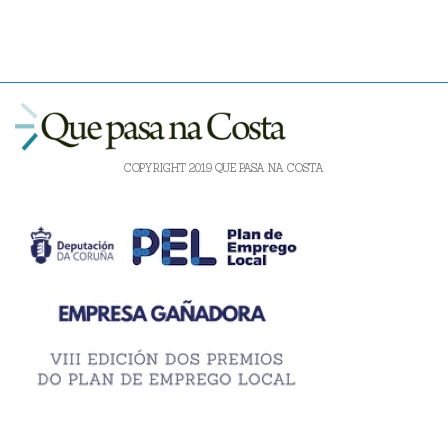
COPYRIGHT 2019 QUE PASA NA COSTA