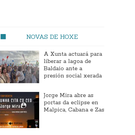
NOVAS DE HOXE
A Xunta actuará para
liberar a lagoa de
Baldaio ante a
presión social xerada
Jorge Mira abre as
portas da eclipse en
Malpica, Cabana e Zas