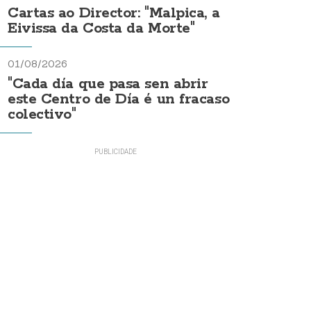
Cartas ao Director: "Malpica, a
Eivissa da Costa da Morte"
01/08/2026
"Cada día que pasa sen abrir
este Centro de Día é un fracaso
colectivo"