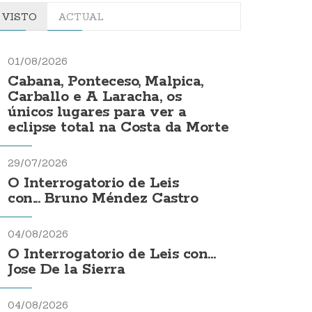
VISTO
ACTUAL
01/08/2026
Cabana, Ponteceso, Malpica,
Carballo e A Laracha, os
únicos lugares para ver a
eclipse total na Costa da Morte
29/07/2026
O Interrogatorio de Leis
con... Bruno Méndez Castro
04/08/2026
O Interrogatorio de Leis con...
Jose De la Sierra
04/08/2026