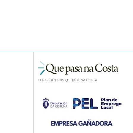
COPYRIGHT 2019 QUE PASA NA COSTA