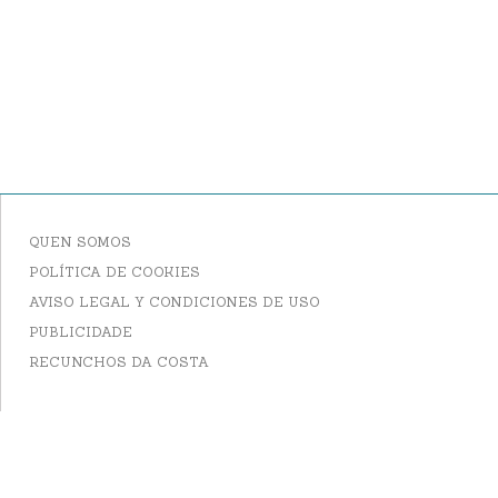
QUEN SOMOS
POLÍTICA DE COOKIES
AVISO LEGAL Y CONDICIONES DE USO
PUBLICIDADE
RECUNCHOS DA COSTA