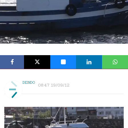
DEINDO
08:47 19/09/12