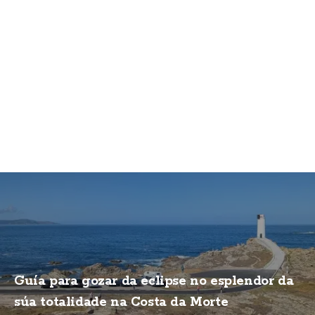
Guía para gozar da eclipse no esplendor da
súa totalidade na Costa da Morte