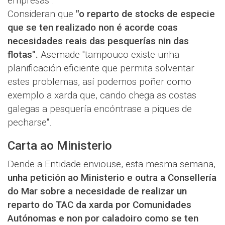
empresas".
Consideran que
"o reparto de stocks de especie
que se ten realizado non é acorde coas
necesidades reais das pesquerías nin das
flotas".
Asemade "tampouco existe unha
planificación eficiente que permita solventar
estes problemas, así podemos poñer como
exemplo a xarda que, cando chega as costas
galegas a pesquería encóntrase a piques de
pecharse".
Carta ao Ministerio
Dende a Entidade enviouse, esta mesma semana,
unha petición ao Ministerio e outra a Consellería
do Mar sobre a necesidade de realizar un
reparto do TAC da xarda por Comunidades
Autónomas e non por caladoiro como se ten