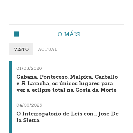
O MÁIS
VISTO
ACTUAL
01/08/2026
Cabana, Ponteceso, Malpica, Carballo
e A Laracha, os únicos lugares para
ver a eclipse total na Costa da Morte
04/08/2026
O Interrogatorio de Leis con... Jose De
la Sierra