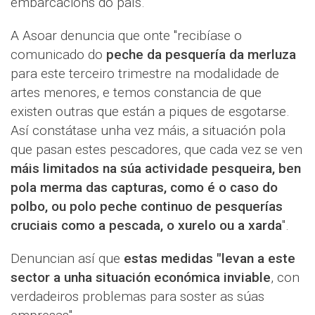
embarcacións do país.
A Asoar denuncia que onte "recibíase o
comunicado do
peche da pesquería da merluza
para este terceiro trimestre na modalidade de
artes menores, e temos constancia de que
existen outras que están a piques de esgotarse.
Así constátase unha vez máis, a situación pola
que pasan estes pescadores, que cada vez se ven
máis limitados na súa actividade pesqueira, ben
pola merma das capturas, como é o caso do
polbo, ou polo peche continuo de pesquerías
cruciais como a pescada, o xurelo ou a xarda
".
Denuncian así que
estas medidas "levan a este
sector a unha situación económica inviable
, con
verdadeiros problemas para soster as súas