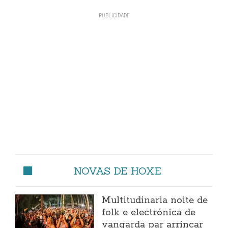
NOVAS DE HOXE
Multitudinaria noite de
folk e electrónica de
vangarda par arrincar