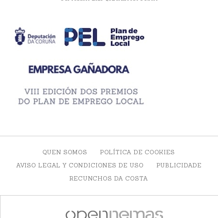
QUEN SOMOS
POLÍTICA DE COOKIES
AVISO LEGAL Y CONDICIONES DE USO
PUBLICIDADE
RECUNCHOS DA COSTA