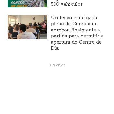
500 vehículos
Un tenso e ateigado
pleno de Corcubión
aprobou finalmente a
partida para permitir a
apertura do Centro de
Día