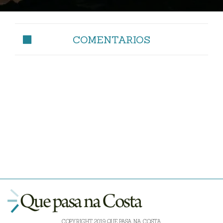
COMENTARIOS
COPYRIGHT 2019 QUE PASA NA COSTA