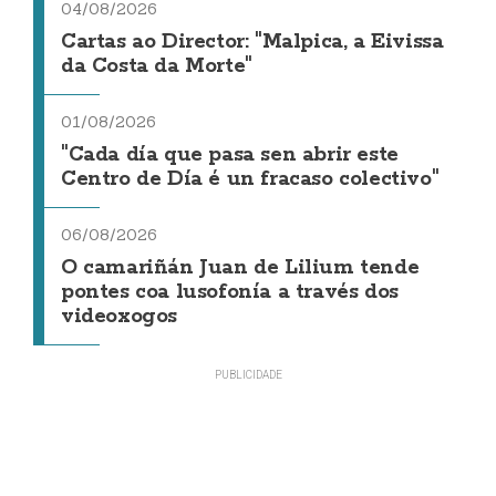
04/08/2026
Cartas ao Director: "Malpica, a Eivissa
da Costa da Morte"
01/08/2026
"Cada día que pasa sen abrir este
Centro de Día é un fracaso colectivo"
06/08/2026
O camariñán Juan de Lilium tende
pontes coa lusofonía a través dos
videoxogos