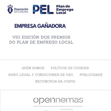
QUEN SOMOS
POLÍTICA DE COOKIES
AVISO LEGAL Y CONDICIONES DE USO
PUBLICIDADE
RECUNCHOS DA COSTA