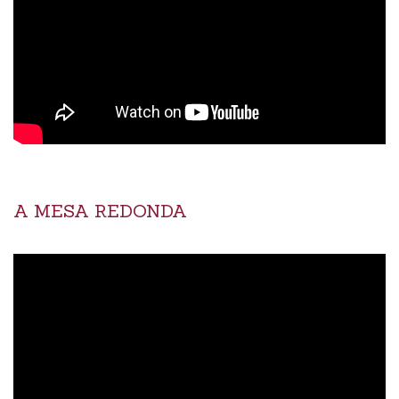
A MESA REDONDA