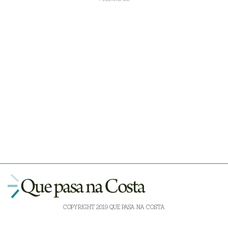
COPYRIGHT 2019 QUE PASA NA COSTA