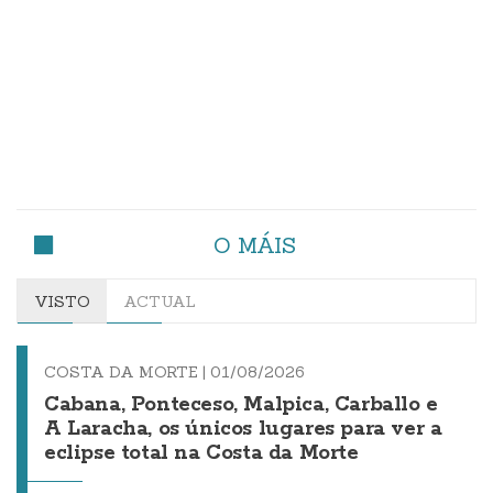
O MÁIS
VISTO
ACTUAL
COSTA DA MORTE |
01/08/2026
Cabana, Ponteceso, Malpica, Carballo e
A Laracha, os únicos lugares para ver a
eclipse total na Costa da Morte