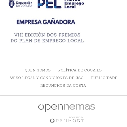
QUEN SOMOS
POLÍTICA DE COOKIES
AVISO LEGAL Y CONDICIONES DE USO
PUBLICIDADE
RECUNCHOS DA COSTA