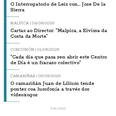
O Interrogatorio de Leis con... Jose De la
Sierra
MALPICA |
04/08/2026
Cartas ao Director: "Malpica, a Eivissa da
Costa da Morte"
CORCUBIÓN |
01/08/2026
"Cada día que pasa sen abrir este Centro
de Día é un fracaso colectivo"
CAMARIÑAS |
06/08/2026
O camariñán Juan de Lilium tende
pontes coa lusofonía a través dos
videoxogos