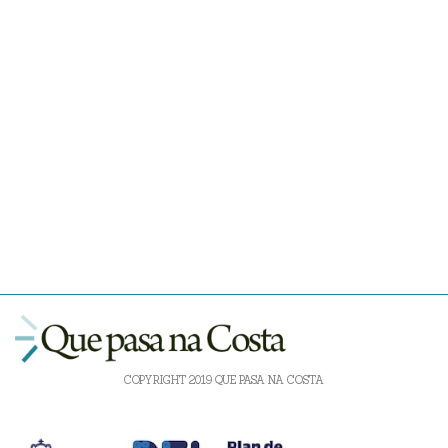
COPYRIGHT 2019 QUE PASA NA COSTA