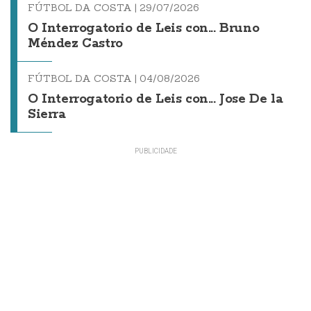
FÚTBOL DA COSTA |
29/07/2026
O Interrogatorio de Leis con... Bruno
Méndez Castro
FÚTBOL DA COSTA |
04/08/2026
O Interrogatorio de Leis con... Jose De la
Sierra