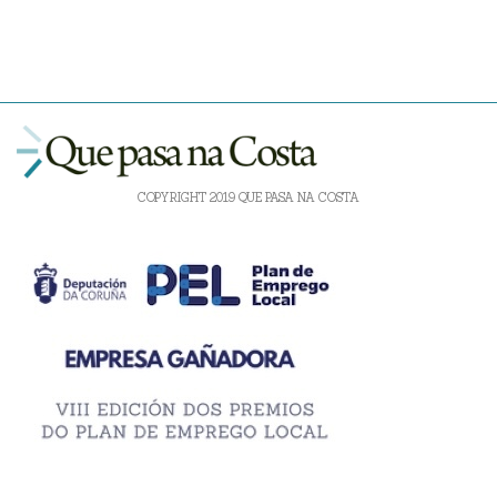
COPYRIGHT 2019 QUE PASA NA COSTA