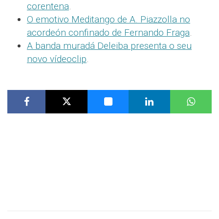
corentena
.
O emotivo Meditango de A. Piazzolla no
acordeón confinado de Fernando Fraga
.
A banda muradá Deleiba presenta o seu
novo vídeoclip
.