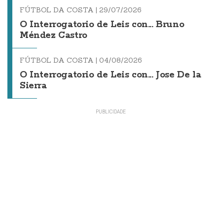
FÚTBOL DA COSTA |
29/07/2026
O Interrogatorio de Leis con... Bruno
Méndez Castro
FÚTBOL DA COSTA |
04/08/2026
O Interrogatorio de Leis con... Jose De la
Sierra