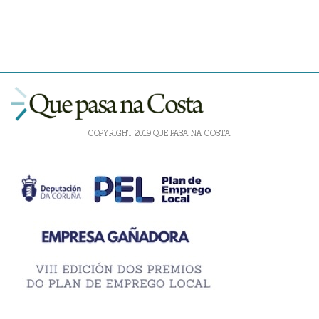
COPYRIGHT 2019 QUE PASA NA COSTA