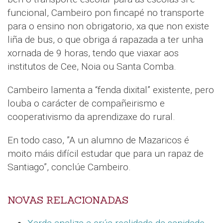
funcional, Cambeiro pon fincapé no transporte
para o ensino non obrigatorio, xa que non existe
liña de bus, o que obriga á rapazada a ter unha
xornada de 9 horas, tendo que viaxar aos
institutos de Cee, Noia ou Santa Comba.
Cambeiro lamenta a “fenda dixital” existente, pero
louba o carácter de compañeirismo e
cooperativismo da aprendizaxe do rural.
En todo caso, ”A un alumno de Mazaricos é
moito máis difícil estudar que para un rapaz de
Santiago”, conclúe Cambeiro.
NOVAS RELACIONADAS