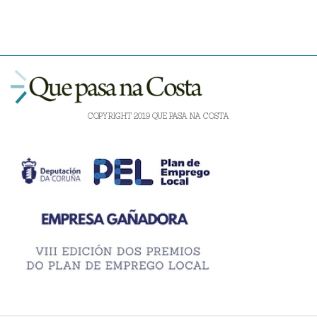
COPYRIGHT 2019 QUE PASA NA COSTA