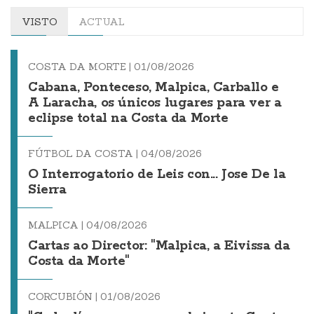
VISTO
ACTUAL
COSTA DA MORTE |
01/08/2026
Cabana, Ponteceso, Malpica, Carballo e
A Laracha, os únicos lugares para ver a
eclipse total na Costa da Morte
FÚTBOL DA COSTA |
04/08/2026
O Interrogatorio de Leis con... Jose De la
Sierra
MALPICA |
04/08/2026
Cartas ao Director: "Malpica, a Eivissa da
Costa da Morte"
CORCUBIÓN |
01/08/2026