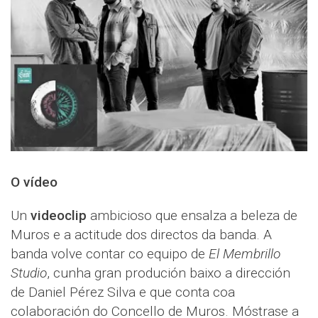
O vídeo
Un
videoclip
ambicioso que ensalza a beleza de
Muros e a actitude dos directos da banda. A
banda volve contar co equipo de
El Membrillo
Studio
, cunha gran produción baixo a dirección
de Daniel Pérez Silva e que conta coa
colaboración do Concello de Muros. Móstrase a