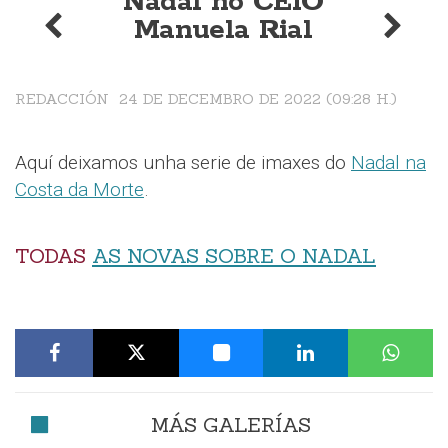
Nadal no CEIO
Manuela Rial
REDACCIÓN
24 DE DECEMBRO DE 2022 (09:28 H.)
Aquí deixamos unha serie de imaxes do
Nadal na
Costa da Morte
.
TODAS
AS NOVAS SOBRE O NADAL
MÁS GALERÍAS