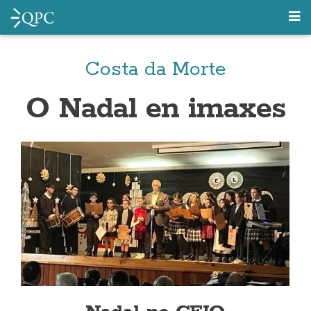
Costa da Morte
O Nadal en imaxes