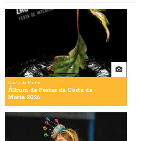
Costa da Morte
Álbum de Festas da Costa da
Morte 2026