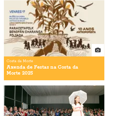
Costa da Morte
Axenda de Festas na Costa da
Morte 2025