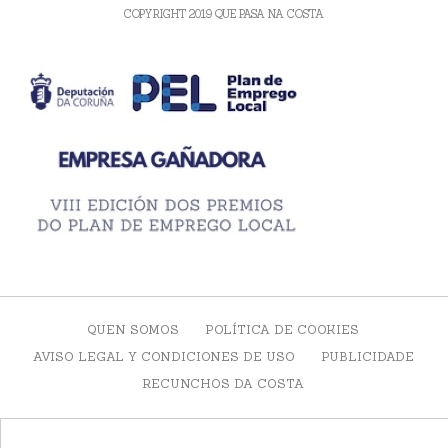
COPYRIGHT 2019 QUE PASA NA COSTA
QUEN SOMOS
POLÍTICA DE COOKIES
AVISO LEGAL Y CONDICIONES DE USO
PUBLICIDADE
RECUNCHOS DA COSTA