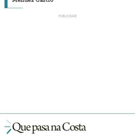
Méndez Castro