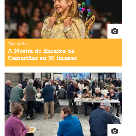
Camariñas
A Mostra do Encaixe de
Camariñas en 50 imaxes