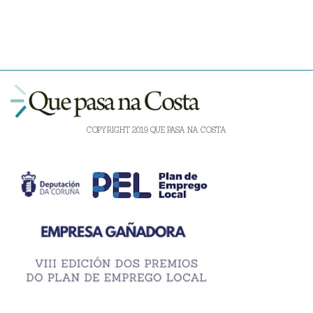
COPYRIGHT 2019 QUE PASA NA COSTA