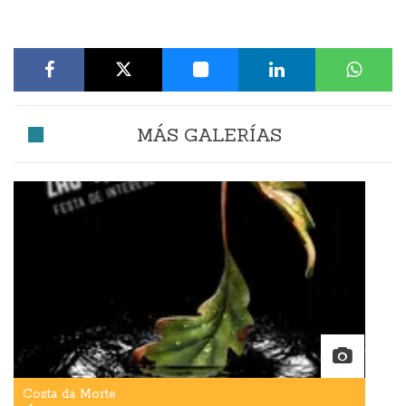
MÁS GALERÍAS
Costa da Morte