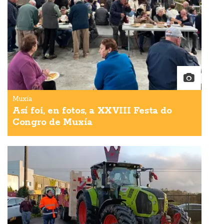
Muxía
Así foi, en fotos, a XXVIII Festa do
Congro de Muxía