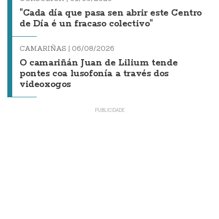
"Cada día que pasa sen abrir este Centro
de Día é un fracaso colectivo"
CAMARIÑAS |
06/08/2026
O camariñán Juan de Lilium tende
pontes coa lusofonía a través dos
videoxogos