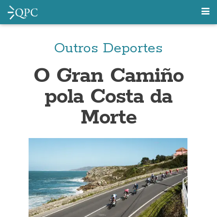
Outros Deportes
O Gran Camiño
pola Costa da
Morte