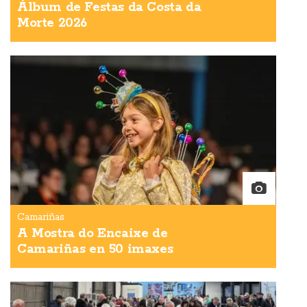
Álbum de Festas da Costa da
Morte 2026
Camariñas
A Mostra do Encaixe de
Camariñas en 50 imaxes