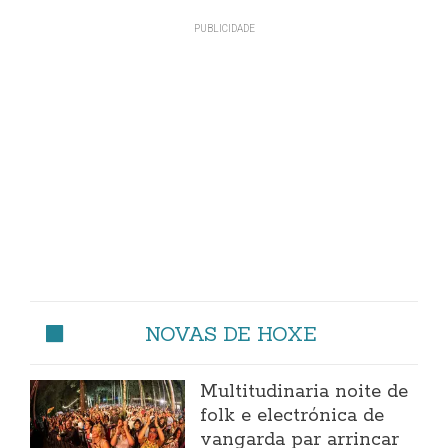
NOVAS DE HOXE
Multitudinaria noite de
folk e electrónica de
vangarda par arrincar