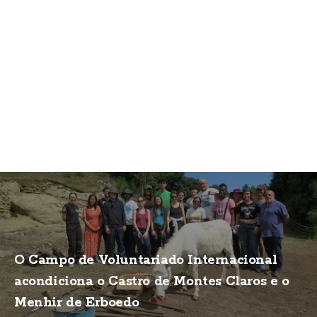
O Campo de Voluntariado Internacional
acondiciona o Castro de Montes Claros e o
Menhir de Erboedo