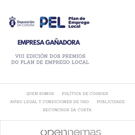
QUEN SOMOS
POLÍTICA DE COOKIES
AVISO LEGAL Y CONDICIONES DE USO
PUBLICIDADE
RECUNCHOS DA COSTA