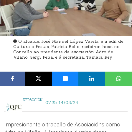
O alcalde, José Manuel López Varela, e a edil de
Cultura e Festas, Patricia Bello, recibiron hoxe no
Concello ao presidente da asociación Adro de
Vilaño, Sergi Pena, e á secretaria, Tamara Rey
REDACCIÓN
07:25 14/02/24
Impresionante o traballo de Asociacións como