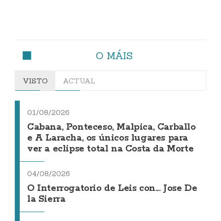
O MÁIS
VISTO
ACTUAL
01/08/2026
Cabana, Ponteceso, Malpica, Carballo
e A Laracha, os únicos lugares para
ver a eclipse total na Costa da Morte
04/08/2026
O Interrogatorio de Leis con... Jose De
la Sierra