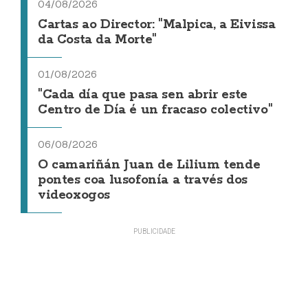
04/08/2026
Cartas ao Director: "Malpica, a Eivissa
da Costa da Morte"
01/08/2026
"Cada día que pasa sen abrir este
Centro de Día é un fracaso colectivo"
06/08/2026
O camariñán Juan de Lilium tende
pontes coa lusofonía a través dos
videoxogos