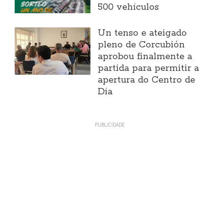
500 vehículos
Un tenso e ateigado
pleno de Corcubión
aprobou finalmente a
partida para permitir a
apertura do Centro de
Día